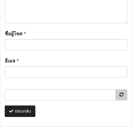
ชื่อผู้โพส
*
อีเมล
*
ตอบกลับ