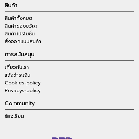
สินค้า
สินค้าทั้งหมด
สินค้าของขวัญ
สินค้าโปรโมชั่น
สั่งออกแบบสินค้า
การสนับสนุน
เกี่ยวกับเรา
แจ้งชำระเงิน
Cookies-policy
Privacys-policy
Community
ร้องเรียน