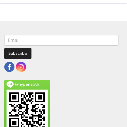
Subscribe
@hyperlabth