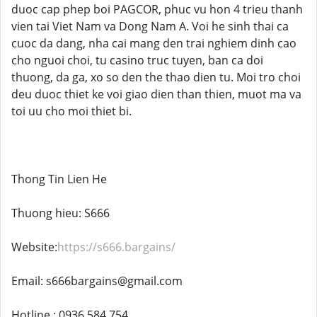
duoc cap phep boi PAGCOR, phuc vu hon 4 trieu thanh
vien tai Viet Nam va Dong Nam A. Voi he sinh thai ca
cuoc da dang, nha cai mang den trai nghiem dinh cao
cho nguoi choi, tu casino truc tuyen, ban ca doi
thuong, da ga, xo so den the thao dien tu. Moi tro choi
deu duoc thiet ke voi giao dien than thien, muot ma va
toi uu cho moi thiet bi.
Thong Tin Lien He
Thuong hieu: S666
Website:
https://s666.bargains/
Email: s666bargains@gmail.com
Hotline : 0936 584 754