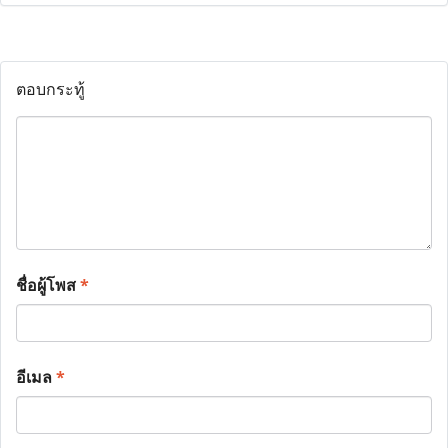
ตอบกระทู้
ชื่อผู้โพส
*
อีเมล
*