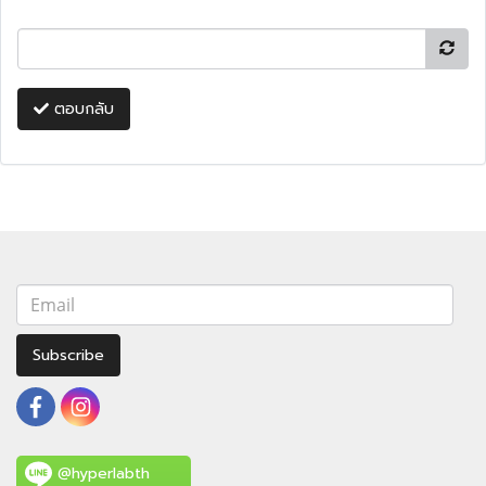
ตอบกลับ
Subscribe
@hyperlabth