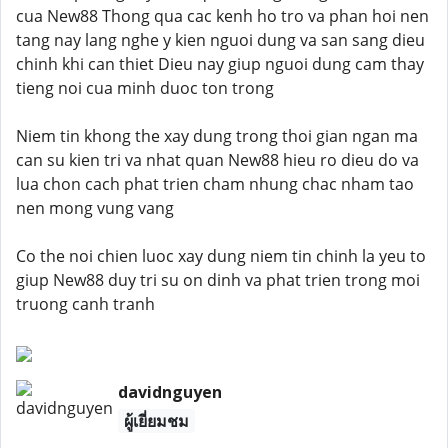
cua New88 Thong qua cac kenh ho tro va phan hoi nen
tang nay lang nghe y kien nguoi dung va san sang dieu
chinh khi can thiet Dieu nay giup nguoi dung cam thay
tieng noi cua minh duoc ton trong
Niem tin khong the xay dung trong thoi gian ngan ma
can su kien tri va nhat quan New88 hieu ro dieu do va
lua chon cach phat trien cham nhung chac nham tao
nen mong vung vang
Co the noi chien luoc xay dung niem tin chinh la yeu to
giup New88 duy tri su on dinh va phat trien trong moi
truong canh tranh
davidnguyen
ผู้เยี่ยมชม