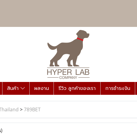
สินค้า
ผลงาน
รีวิว ลูกค้าของเรา
การชำระเงิน
Thailand
>
789BET
น)