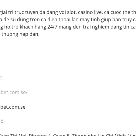
iai tri truc tuyen da dang voi slot, casino live, ca cuoc the
va de su dung tren ca dien thoai lan may tinh giup ban tru
 ho tro khach hang 24/7 mang den trai nghiem dang tin ca
 thuong hap dan.
T
9bet.com.se/
9bet.com.se
10