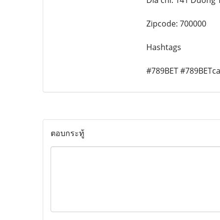
Dia chi: 141 Duong 
Zipcode: 700000
Hashtags
#789BET #789BETca
ตอบกระทู้