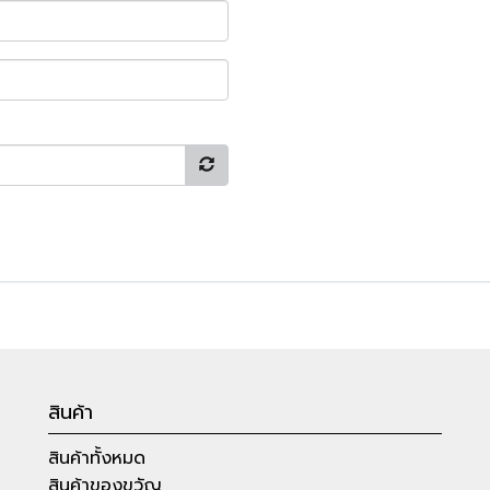
สินค้า
สินค้าทั้งหมด
สินค้าของขวัญ