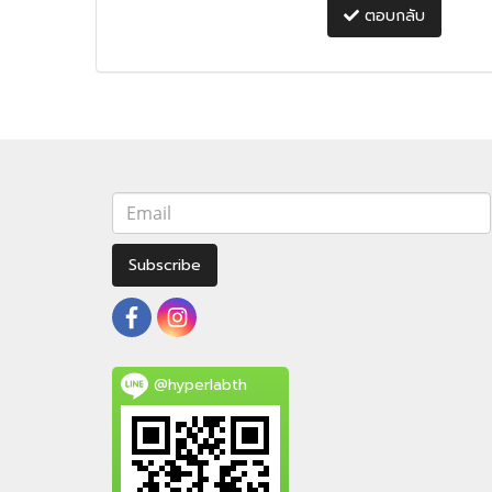
ตอบกลับ
Subscribe
@hyperlabth