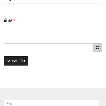
อีเมล
*
ตอบกลับ