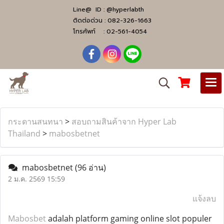
Line@ ID :
@hyperlabth
ติดต่อด่วน :
082-326-1663
โทรศัพท์ :
02-561-4054
กระดานสนทนา
>
สอบถามสินค้าจาก Hyper Lab
Thailand
>
mabosbetnet
mabosbetnet
(96 อ่าน)
2 ม.ค. 2569 15:59
แจ้งลบ
Mabosbet
adalah platform gaming online slot populer