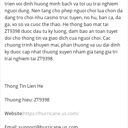
trien voi dinh huong minh bach va toi uu trai nghiem
nguoi dung. Nen tang cho phep nguoi choi lua chon da
dang tro choi nhu casino truc tuyen, no hu, ban ca, da
ga, xo so va cuoc the thao. He thong bao mat tai
ZT9398 duoc dau tu ky luong, dam bao an toan tuyet
doi cho thong tin va giao dich cua nguoi choi. Cac
chuong trinh khuyen mai, phan thuong va uu dai dinh
ky duoc cap nhat thuong xuyen nham gia tang gia tri
trai nghiem tai ZT9398.
Thong Tin Lien He
Thuong hieu: ZT9398
Website:
https://hurricane.us.com/
Email: support@hurricane.us.com