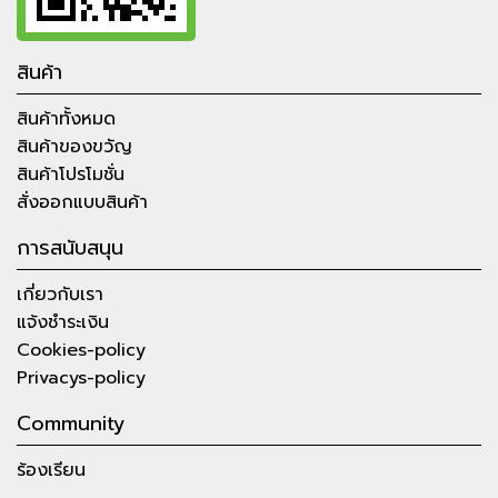
สินค้า
สินค้าทั้งหมด
สินค้าของขวัญ
สินค้าโปรโมชั่น
สั่งออกแบบสินค้า
การสนับสนุน
เกี่ยวกับเรา
แจ้งชำระเงิน
Cookies-policy
Privacys-policy
Community
ร้องเรียน