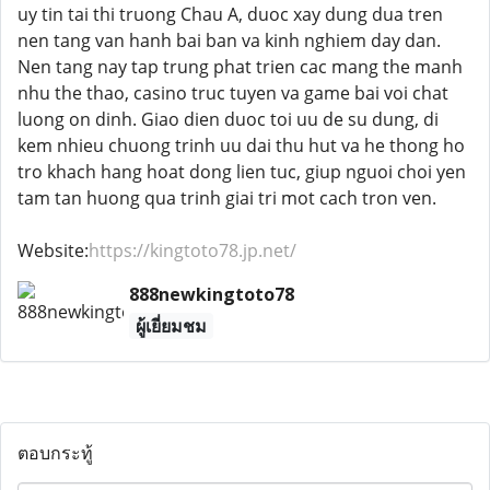
uy tin tai thi truong Chau A, duoc xay dung dua tren
nen tang van hanh bai ban va kinh nghiem day dan.
Nen tang nay tap trung phat trien cac mang the manh
nhu the thao, casino truc tuyen va game bai voi chat
luong on dinh. Giao dien duoc toi uu de su dung, di
kem nhieu chuong trinh uu dai thu hut va he thong ho
tro khach hang hoat dong lien tuc, giup nguoi choi yen
tam tan huong qua trinh giai tri mot cach tron ven.
Website:
https://kingtoto78.jp.net/
888newkingtoto78
ผู้เยี่ยมชม
ตอบกระทู้