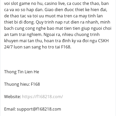
voi slot game no hu, casino live, ca cuoc the thao, ban
ca va xo so hap dan. Giao dien đuoc thiet ke hien đai,
de thao tac va toi uu muot ma tren ca may tinh lan
thiet bi di đong. Quy trinh nap rut dien ra nhanh, minh
bach cung cong nghe bao mat tien tien giup nguoi choi
an tam trai nghiem. Ngoai ra, nhieu chuong trinh
khuyen mai tan thu, hoan tra đinh ky va đoi ngu CSKH
24/7 luon san sang ho tro tai F168.
Thong Tin Lien He
Thuong hieu: F168
Website:
https://f168218.com/
Email: support@f168218.com