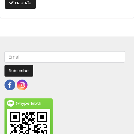
ตอบกลับ
Subscribe
@hyperlabth