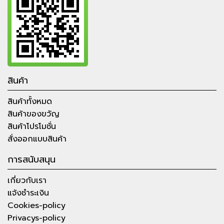
สินค้า
สินค้าทั้งหมด
สินค้าของขวัญ
สินค้าโปรโมชั่น
สั่งออกแบบสินค้า
การสนับสนุน
เกี่ยวกับเรา
แจ้งชำระเงิน
Cookies-policy
Privacys-policy