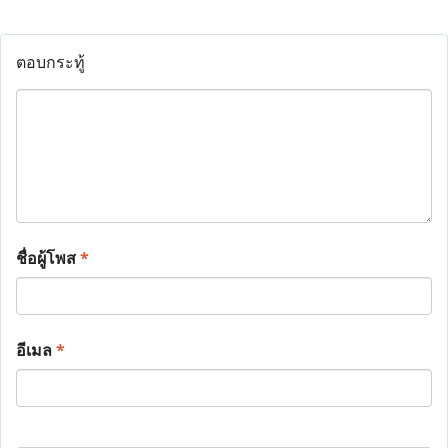
ตอบกระทู้
ชื่อผู้โพส
*
อีเมล
*