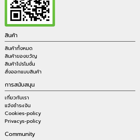
สินค้า
สินค้าทั้งหมด
สินค้าของขวัญ
สินค้าโปรโมชั่น
สั่งออกแบบสินค้า
การสนับสนุน
เกี่ยวกับเรา
แจ้งชำระเงิน
Cookies-policy
Privacys-policy
Community