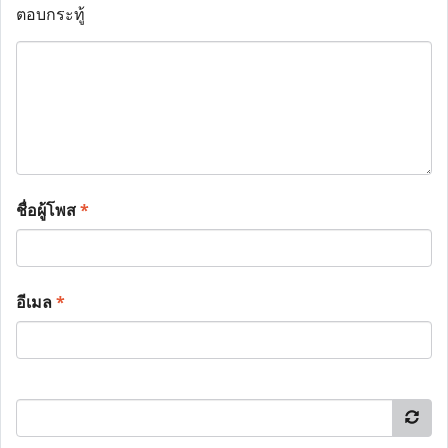
ตอบกระทู้
ชื่อผู้โพส
*
อีเมล
*