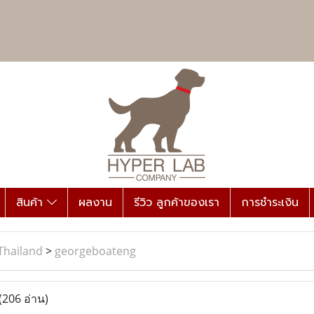
สินค้า
ผลงาน
รีวิว ลูกค้าของเรา
การชำระเงิน
Thailand
>
georgeboateng
(206 อ่าน)