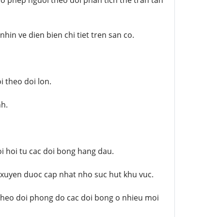
ho phep nguoi theo doi phan tich the tran tan
in ve dien bien chi tiet tren san co.
 theo doi lon.
h.
i hoi tu cac doi bong hang dau.
 xuyen duoc cap nhat nho suc hut khu vuc.
 theo doi phong do cac doi bong o nhieu moi