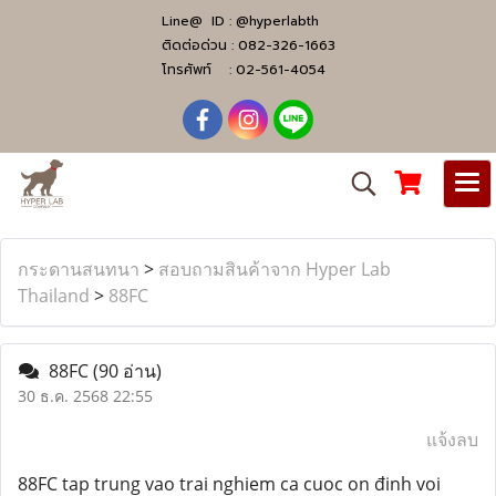
Line@ ID :
@hyperlabth
ติดต่อด่วน :
082-326-1663
โทรศัพท์ :
02-561-4054
กระดานสนทนา
>
สอบถามสินค้าจาก Hyper Lab
Thailand
>
88FC
88FC
(90 อ่าน)
30 ธ.ค. 2568 22:55
แจ้งลบ
88FC tap trung vao trai nghiem ca cuoc on đinh voi