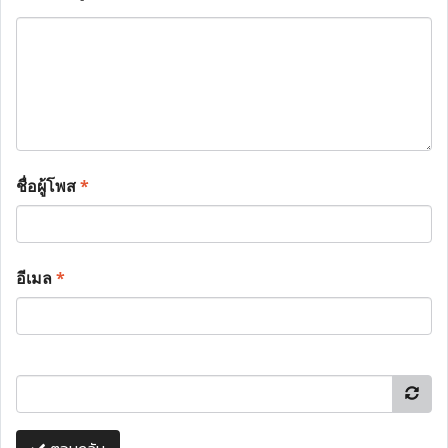
ชื่อผู้โพส
*
อีเมล
*