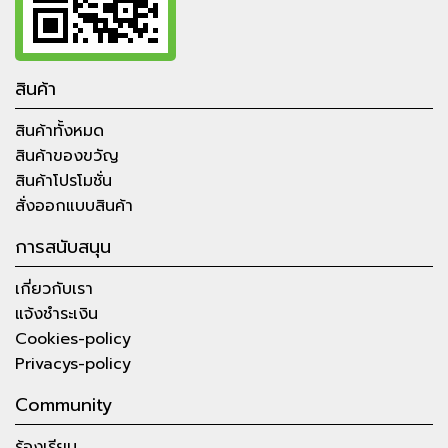
สินค้า
สินค้าทั้งหมด
สินค้าของขวัญ
สินค้าโปรโมชั่น
สั่งออกแบบสินค้า
การสนับสนุน
เกี่ยวกับเรา
แจ้งชำระเงิน
Cookies-policy
Privacys-policy
Community
ร้องเรียน