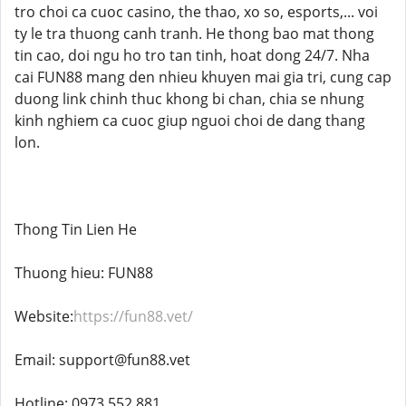
tro choi ca cuoc casino, the thao, xo so, esports,... voi
ty le tra thuong canh tranh. He thong bao mat thong
tin cao, doi ngu ho tro tan tinh, hoat dong 24/7. Nha
cai FUN88 mang den nhieu khuyen mai gia tri, cung cap
duong link chinh thuc khong bi chan, chia se nhung
kinh nghiem ca cuoc giup nguoi choi de dang thang
lon.
Thong Tin Lien He
Thuong hieu: FUN88
Website:
https://fun88.vet/
Email: support@fun88.vet
Hotline: 0973 552 881