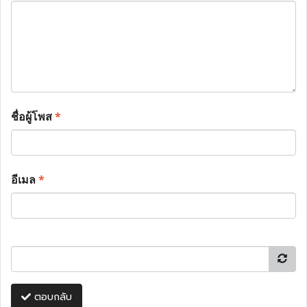
ชื่อผู้โพส
*
อีเมล
*
ตอบกลับ