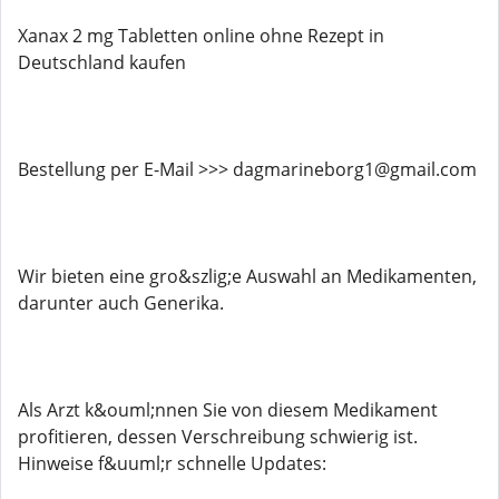
Xanax 2 mg Tabletten online ohne Rezept in
Deutschland kaufen
Bestellung per E-Mail >>> dagmarineborg1@gmail.com
Wir bieten eine gro&szlig;e Auswahl an Medikamenten,
darunter auch Generika.
Als Arzt k&ouml;nnen Sie von diesem Medikament
profitieren, dessen Verschreibung schwierig ist.
Hinweise f&uuml;r schnelle Updates: