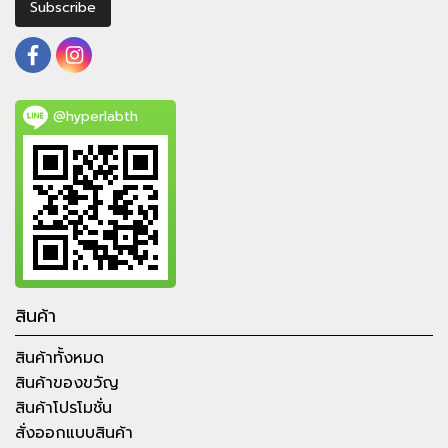
Subscribe
@hyperlabth
สินค้า
สินค้าทั้งหมด
สินค้าของขวัญ
สินค้าโปรโมชั่น
สั่งออกแบบสินค้า