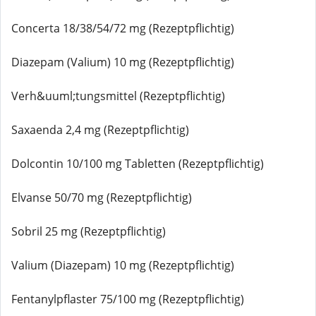
Concerta 18/38/54/72 mg (Rezeptpflichtig)
Diazepam (Valium) 10 mg (Rezeptpflichtig)
Verh&uuml;tungsmittel (Rezeptpflichtig)
Saxaenda 2,4 mg (Rezeptpflichtig)
Dolcontin 10/100 mg Tabletten (Rezeptpflichtig)
Elvanse 50/70 mg (Rezeptpflichtig)
Sobril 25 mg (Rezeptpflichtig)
Valium (Diazepam) 10 mg (Rezeptpflichtig)
Fentanylpflaster 75/100 mg (Rezeptpflichtig)