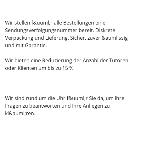
Wir stellen f&uuml;r alle Bestellungen eine
Sendungsverfolgungsnummer bereit. Diskrete
Verpackung und Lieferung. Sicher, zuverl&auml;ssig
und mit Garantie.
Wir bieten eine Reduzierung der Anzahl der Tutoren
oder Klienten um bis zu 15 %.
Wir sind rund um die Uhr f&uuml;r Sie da, um Ihre
Fragen zu beantworten und Ihre Anliegen zu
kl&auml;ren.