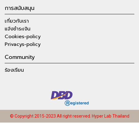
การสนับสนุน
เกี่ยวกับเรา
แจ้งชำระเงิน
Cookies-policy
Privacys-policy
Community
ร้องเรียน
© Copyright 2015-2023 All right reserved.
Hyper Lab Thailand