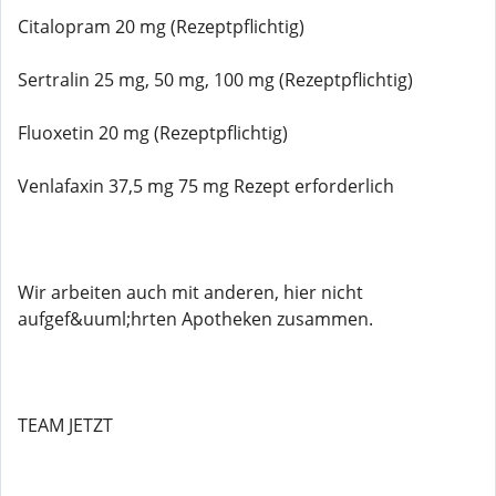
Citalopram 20 mg (Rezeptpflichtig)
Sertralin 25 mg, 50 mg, 100 mg (Rezeptpflichtig)
Fluoxetin 20 mg (Rezeptpflichtig)
Venlafaxin 37,5 mg 75 mg Rezept erforderlich
Wir arbeiten auch mit anderen, hier nicht
aufgef&uuml;hrten Apotheken zusammen.
TEAM JETZT