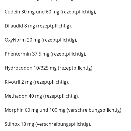
Codein 30 mg und 60 mg (rezeptpflichtig),
Dilaudid 8 mg (rezeptpflichtig),
OxyNorm 20 mg (rezeptpflichtig),
Phentermin 37,5 mg (rezeptpflichtig),
Hydrocodon 10/325 mg (rezeptpflichtig),
Rivotril 2 mg (rezeptpflichtig),
Methadon 40 mg (rezeptpflichtig),
Morphin 60 mg und 100 mg (verschreibungspflichtig),
Stilnox 10 mg (verschreibungspflichtig),