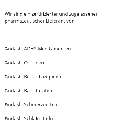
Wir sind ein zertifizierter und zugelassener
pharmazeutischer Lieferant von:
&ndash; ADHS-Medikamenten
&ndash; Opioiden
&ndash; Benzodiazepinen
&ndash; Barbituraten
&ndash; Schmerzmitteln
&ndash; Schlafmitteln