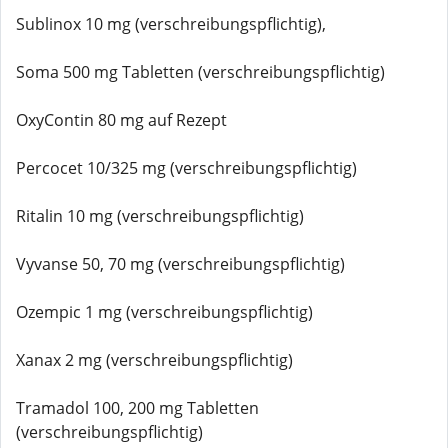
Sublinox 10 mg (verschreibungspflichtig),
Soma 500 mg Tabletten (verschreibungspflichtig)
OxyContin 80 mg auf Rezept
Percocet 10/325 mg (verschreibungspflichtig)
Ritalin 10 mg (verschreibungspflichtig)
Vyvanse 50, 70 mg (verschreibungspflichtig)
Ozempic 1 mg (verschreibungspflichtig)
Xanax 2 mg (verschreibungspflichtig)
Tramadol 100, 200 mg Tabletten
(verschreibungspflichtig)