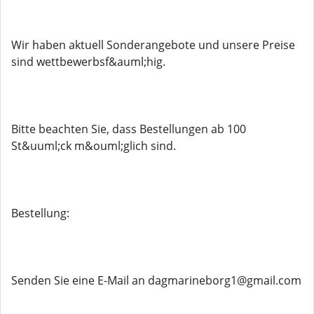
Wir haben aktuell Sonderangebote und unsere Preise
sind wettbewerbsf&auml;hig.
Bitte beachten Sie, dass Bestellungen ab 100
St&uuml;ck m&ouml;glich sind.
Bestellung:
Senden Sie eine E-Mail an dagmarineborg1@gmail.com