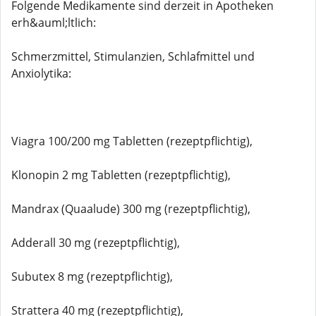
Folgende Medikamente sind derzeit in Apotheken
erh&auml;ltlich:
Schmerzmittel, Stimulanzien, Schlafmittel und
Anxiolytika:
Viagra 100/200 mg Tabletten (rezeptpflichtig),
Klonopin 2 mg Tabletten (rezeptpflichtig),
Mandrax (Quaalude) 300 mg (rezeptpflichtig),
Adderall 30 mg (rezeptpflichtig),
Subutex 8 mg (rezeptpflichtig),
Strattera 40 mg (rezeptpflichtig),