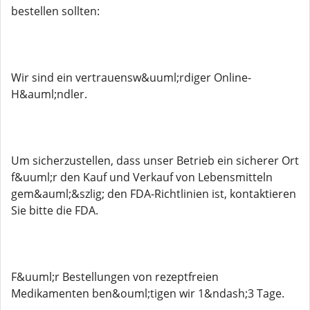
bestellen sollten:
Wir sind ein vertrauensw&uuml;rdiger Online-
H&auml;ndler.
Um sicherzustellen, dass unser Betrieb ein sicherer Ort
f&uuml;r den Kauf und Verkauf von Lebensmitteln
gem&auml;&szlig; den FDA-Richtlinien ist, kontaktieren
Sie bitte die FDA.
F&uuml;r Bestellungen von rezeptfreien
Medikamenten ben&ouml;tigen wir 1&ndash;3 Tage.