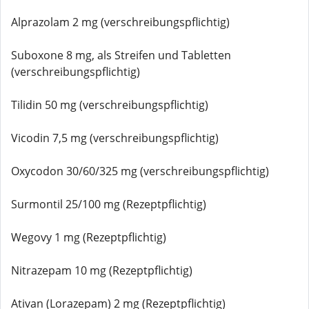
Alprazolam 2 mg (verschreibungspflichtig)
Suboxone 8 mg, als Streifen und Tabletten
(verschreibungspflichtig)
Tilidin 50 mg (verschreibungspflichtig)
Vicodin 7,5 mg (verschreibungspflichtig)
Oxycodon 30/60/325 mg (verschreibungspflichtig)
Surmontil 25/100 mg (Rezeptpflichtig)
Wegovy 1 mg (Rezeptpflichtig)
Nitrazepam 10 mg (Rezeptpflichtig)
Ativan (Lorazepam) 2 mg (Rezeptpflichtig)