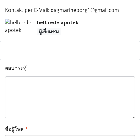
Kontakt per E-Mail: dagmarineborg1@gmail.com
helbrede apotek
ผู้เยี่ยมชม
ตอบกระทู้
ชื่อผู้โพส
*