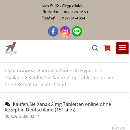
Line@ ID :
@hyperlabth
ติดต่อด่วน :
082-326-1663
โทรศัพท์ :
02-561-4054
กระดานสนทนา
>
สอบถามสินค้าจาก Hyper Lab
Thailand
>
Kaufen Sie Xanax 2 mg Tabletten online
ohne Rezept in Deutschland
Kaufen Sie Xanax 2 mg Tabletten online ohne
Rezept in Deutschland
(151 อ่าน)
30 ธ.ค. 2568 02:41
แจ้งลบ