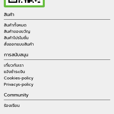
สินค้า
สินค้าทั้งหมด
สินค้าของขวัญ
สินค้าโปรโมชั่น
สั่งออกแบบสินค้า
การสนับสนุน
เกี่ยวกับเรา
แจ้งชำระเงิน
Cookies-policy
Privacys-policy
Community
ร้องเรียน