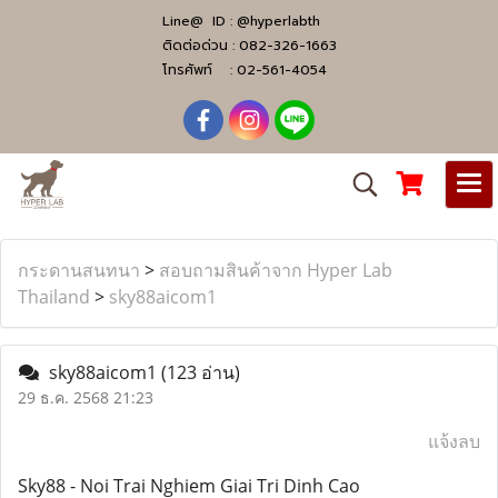
Line@ ID :
@hyperlabth
ติดต่อด่วน :
082-326-1663
โทรศัพท์ :
02-561-4054
กระดานสนทนา
>
สอบถามสินค้าจาก Hyper Lab
Thailand
>
sky88aicom1
sky88aicom1
(123 อ่าน)
29 ธ.ค. 2568 21:23
แจ้งลบ
Sky88 - Noi Trai Nghiem Giai Tri Dinh Cao