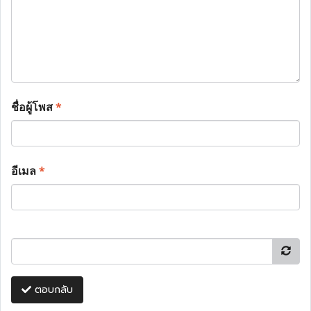
ชื่อผู้โพส
*
อีเมล
*
ตอบกลับ