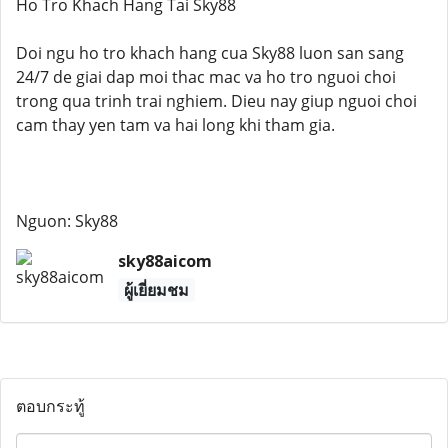
Ho Tro Khach Hang Tai Sky88
Doi ngu ho tro khach hang cua Sky88 luon san sang
24/7 de giai dap moi thac mac va ho tro nguoi choi
trong qua trinh trai nghiem. Dieu nay giup nguoi choi
cam thay yen tam va hai long khi tham gia.
Nguon: Sky88
sky88aicom
ผู้เยี่ยมชม
ตอบกระทู้