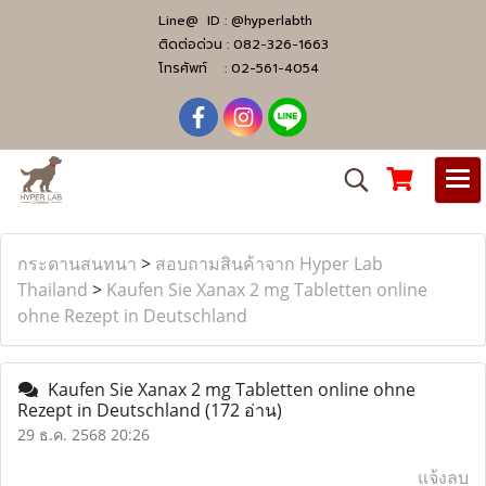
Line@ ID :
@hyperlabth
ติดต่อด่วน :
082-326-1663
โทรศัพท์ :
02-561-4054
กระดานสนทนา
>
สอบถามสินค้าจาก Hyper Lab
Thailand
>
Kaufen Sie Xanax 2 mg Tabletten online
ohne Rezept in Deutschland
Kaufen Sie Xanax 2 mg Tabletten online ohne
Rezept in Deutschland
(172 อ่าน)
29 ธ.ค. 2568 20:26
แจ้งลบ