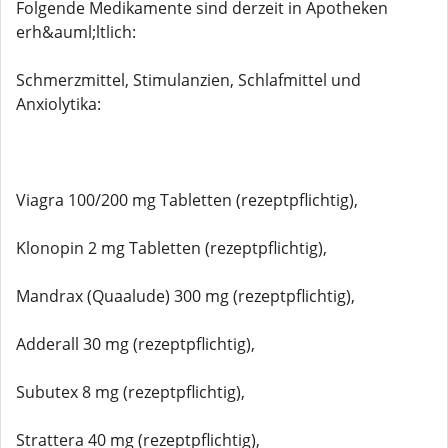
Folgende Medikamente sind derzeit in Apotheken
erh&auml;ltlich:
Schmerzmittel, Stimulanzien, Schlafmittel und
Anxiolytika:
Viagra 100/200 mg Tabletten (rezeptpflichtig),
Klonopin 2 mg Tabletten (rezeptpflichtig),
Mandrax (Quaalude) 300 mg (rezeptpflichtig),
Adderall 30 mg (rezeptpflichtig),
Subutex 8 mg (rezeptpflichtig),
Strattera 40 mg (rezeptpflichtig),