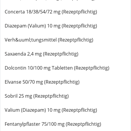
Concerta 18/38/54/72 mg (Rezeptpflichtig)
Diazepam (Valium) 10 mg (Rezeptpflichtig)
Verh&uuml;tungsmittel (Rezeptpflichtig)
Saxaenda 2,4 mg (Rezeptpflichtig)
Dolcontin 10/100 mg Tabletten (Rezeptpflichtig)
Elvanse 50/70 mg (Rezeptpflichtig)
Sobril 25 mg (Rezeptpflichtig)
Valium (Diazepam) 10 mg (Rezeptpflichtig)
Fentanylpflaster 75/100 mg (Rezeptpflichtig)