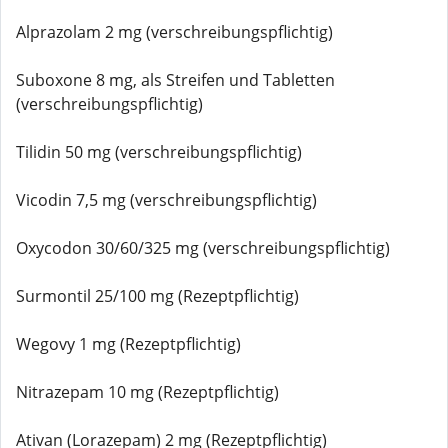
Alprazolam 2 mg (verschreibungspflichtig)
Suboxone 8 mg, als Streifen und Tabletten
(verschreibungspflichtig)
Tilidin 50 mg (verschreibungspflichtig)
Vicodin 7,5 mg (verschreibungspflichtig)
Oxycodon 30/60/325 mg (verschreibungspflichtig)
Surmontil 25/100 mg (Rezeptpflichtig)
Wegovy 1 mg (Rezeptpflichtig)
Nitrazepam 10 mg (Rezeptpflichtig)
Ativan (Lorazepam) 2 mg (Rezeptpflichtig)