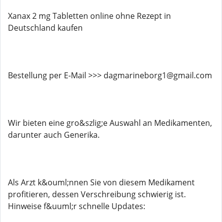
Xanax 2 mg Tabletten online ohne Rezept in
Deutschland kaufen
Bestellung per E-Mail >>> dagmarineborg1@gmail.com
Wir bieten eine gro&szlig;e Auswahl an Medikamenten,
darunter auch Generika.
Als Arzt k&ouml;nnen Sie von diesem Medikament
profitieren, dessen Verschreibung schwierig ist.
Hinweise f&uuml;r schnelle Updates: