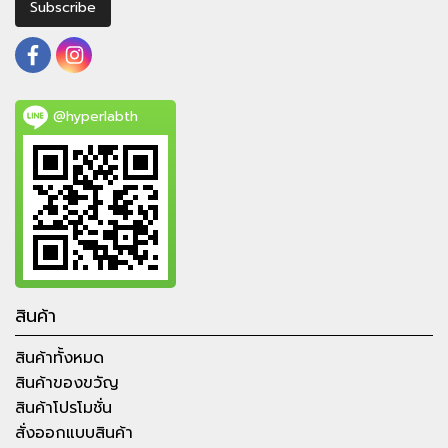
Subscribe
@hyperlabth
สินค้า
สินค้าทั้งหมด
สินค้าของขวัญ
สินค้าโปรโมชั่น
สั่งออกแบบสินค้า