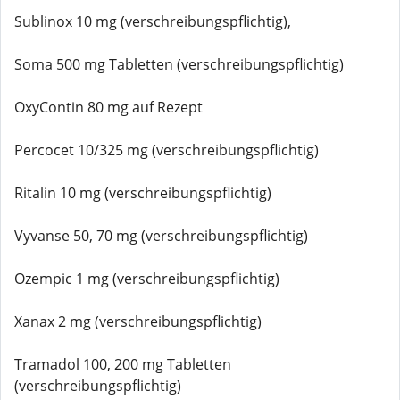
Sublinox 10 mg (verschreibungspflichtig),
Soma 500 mg Tabletten (verschreibungspflichtig)
OxyContin 80 mg auf Rezept
Percocet 10/325 mg (verschreibungspflichtig)
Ritalin 10 mg (verschreibungspflichtig)
Vyvanse 50, 70 mg (verschreibungspflichtig)
Ozempic 1 mg (verschreibungspflichtig)
Xanax 2 mg (verschreibungspflichtig)
Tramadol 100, 200 mg Tabletten
(verschreibungspflichtig)