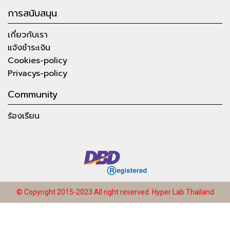
การสนับสนุน
เกี่ยวกับเรา
แจ้งชำระเงิน
Cookies-policy
Privacys-policy
Community
ร้องเรียน
© Copyright 2015-2023 All right reserved.
Hyper Lab Thailand