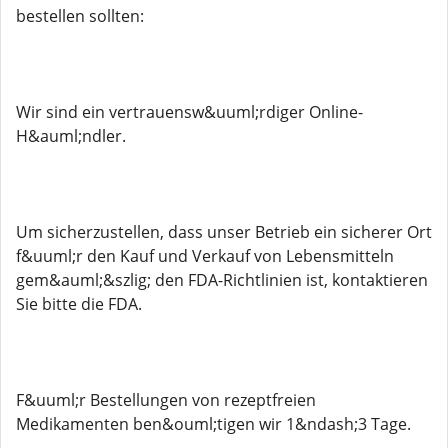
bestellen sollten:
Wir sind ein vertrauensw&uuml;rdiger Online-
H&auml;ndler.
Um sicherzustellen, dass unser Betrieb ein sicherer Ort
f&uuml;r den Kauf und Verkauf von Lebensmitteln
gem&auml;&szlig; den FDA-Richtlinien ist, kontaktieren
Sie bitte die FDA.
F&uuml;r Bestellungen von rezeptfreien
Medikamenten ben&ouml;tigen wir 1&ndash;3 Tage.