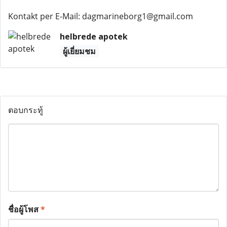
Kontakt per E-Mail: dagmarineborg1@gmail.com
helbrede apotek
ผู้เยี่ยมชม
ตอบกระทู้
ชื่อผู้โพส
*