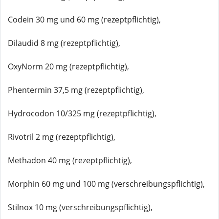
Codein 30 mg und 60 mg (rezeptpflichtig),
Dilaudid 8 mg (rezeptpflichtig),
OxyNorm 20 mg (rezeptpflichtig),
Phentermin 37,5 mg (rezeptpflichtig),
Hydrocodon 10/325 mg (rezeptpflichtig),
Rivotril 2 mg (rezeptpflichtig),
Methadon 40 mg (rezeptpflichtig),
Morphin 60 mg und 100 mg (verschreibungspflichtig),
Stilnox 10 mg (verschreibungspflichtig),