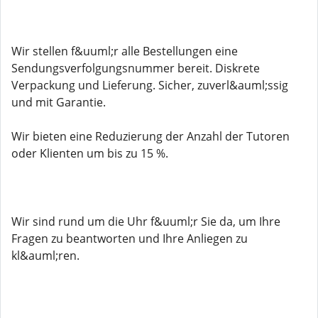
Wir stellen f&uuml;r alle Bestellungen eine
Sendungsverfolgungsnummer bereit. Diskrete
Verpackung und Lieferung. Sicher, zuverl&auml;ssig
und mit Garantie.
Wir bieten eine Reduzierung der Anzahl der Tutoren
oder Klienten um bis zu 15 %.
Wir sind rund um die Uhr f&uuml;r Sie da, um Ihre
Fragen zu beantworten und Ihre Anliegen zu
kl&auml;ren.