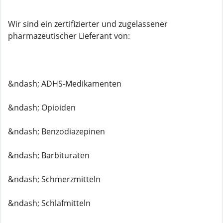
Wir sind ein zertifizierter und zugelassener
pharmazeutischer Lieferant von:
&ndash; ADHS-Medikamenten
&ndash; Opioiden
&ndash; Benzodiazepinen
&ndash; Barbituraten
&ndash; Schmerzmitteln
&ndash; Schlafmitteln