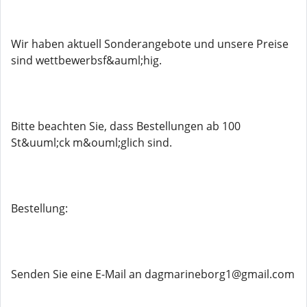
Wir haben aktuell Sonderangebote und unsere Preise
sind wettbewerbsf&auml;hig.
Bitte beachten Sie, dass Bestellungen ab 100
St&uuml;ck m&ouml;glich sind.
Bestellung:
Senden Sie eine E-Mail an dagmarineborg1@gmail.com