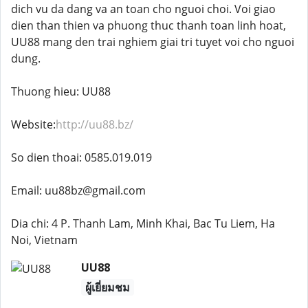
dich vu da dang va an toan cho nguoi choi. Voi giao
dien than thien va phuong thuc thanh toan linh hoat,
UU88 mang den trai nghiem giai tri tuyet voi cho nguoi
dung.
Thuong hieu: UU88
Website:
http://uu88.bz/
So dien thoai: 0585.019.019
Email: uu88bz@gmail.com
Dia chi: 4 P. Thanh Lam, Minh Khai, Bac Tu Liem, Ha
Noi, Vietnam
UU88
ผู้เยี่ยมชม