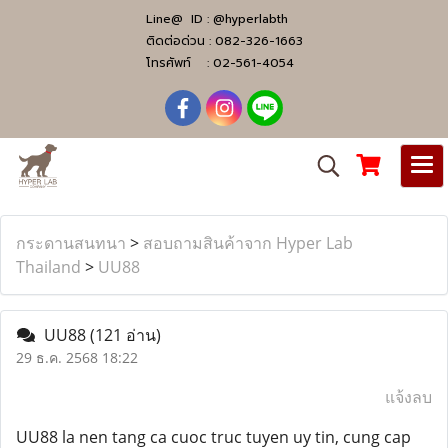
Line@ ID :
@hyperlabth
ติดต่อด่วน :
082-326-1663
โทรศัพท์ :
02-561-4054
กระดานสนทนา
>
สอบถามสินค้าจาก Hyper Lab
Thailand
>
UU88
UU88
(121 อ่าน)
29 ธ.ค. 2568 18:22
แจ้งลบ
UU88 la nen tang ca cuoc truc tuyen uy tin, cung cap