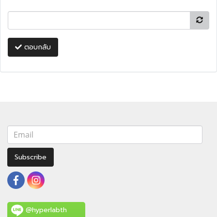
ตอบกลับ
Subscribe
@hyperlabth