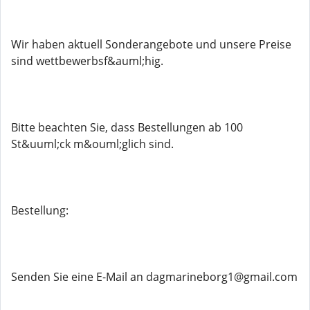
Wir haben aktuell Sonderangebote und unsere Preise
sind wettbewerbsf&auml;hig.
Bitte beachten Sie, dass Bestellungen ab 100
St&uuml;ck m&ouml;glich sind.
Bestellung:
Senden Sie eine E-Mail an dagmarineborg1@gmail.com