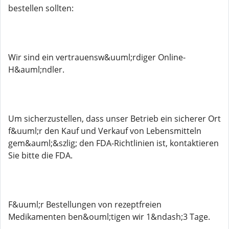
bestellen sollten:
Wir sind ein vertrauensw&uuml;rdiger Online-
H&auml;ndler.
Um sicherzustellen, dass unser Betrieb ein sicherer Ort
f&uuml;r den Kauf und Verkauf von Lebensmitteln
gem&auml;&szlig; den FDA-Richtlinien ist, kontaktieren
Sie bitte die FDA.
F&uuml;r Bestellungen von rezeptfreien
Medikamenten ben&ouml;tigen wir 1&ndash;3 Tage.