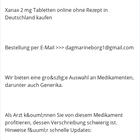
Xanax 2 mg Tabletten online ohne Rezept in
Deutschland kaufen
Bestellung per E-Mail >>> dagmarineborg1@gmail.com
Wir bieten eine gro&szlig;e Auswahl an Medikamenten,
darunter auch Generika.
Als Arzt k&ouml;nnen Sie von diesem Medikament
profitieren, dessen Verschreibung schwierig ist.
Hinweise f&uuml;r schnelle Updates: