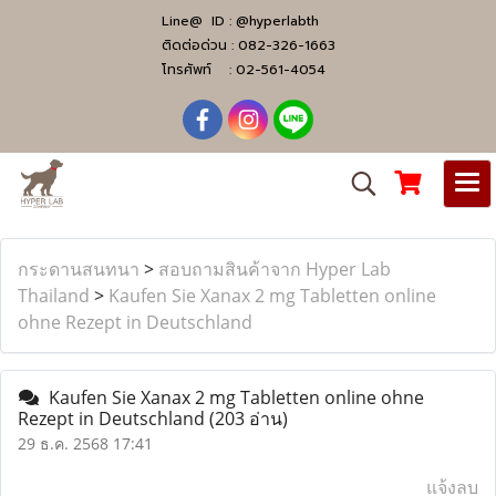
Line@ ID :
@hyperlabth
ติดต่อด่วน :
082-326-1663
โทรศัพท์ :
02-561-4054
กระดานสนทนา
>
สอบถามสินค้าจาก Hyper Lab
Thailand
>
Kaufen Sie Xanax 2 mg Tabletten online
ohne Rezept in Deutschland
Kaufen Sie Xanax 2 mg Tabletten online ohne
Rezept in Deutschland
(203 อ่าน)
29 ธ.ค. 2568 17:41
แจ้งลบ