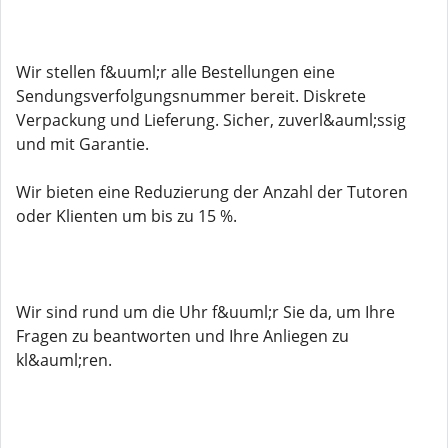
Wir stellen f&uuml;r alle Bestellungen eine
Sendungsverfolgungsnummer bereit. Diskrete
Verpackung und Lieferung. Sicher, zuverl&auml;ssig
und mit Garantie.
Wir bieten eine Reduzierung der Anzahl der Tutoren
oder Klienten um bis zu 15 %.
Wir sind rund um die Uhr f&uuml;r Sie da, um Ihre
Fragen zu beantworten und Ihre Anliegen zu
kl&auml;ren.