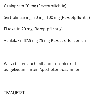
Citalopram 20 mg (Rezeptpflichtig)
Sertralin 25 mg, 50 mg, 100 mg (Rezeptpflichtig)
Fluoxetin 20 mg (Rezeptpflichtig)
Venlafaxin 37,5 mg 75 mg Rezept erforderlich
Wir arbeiten auch mit anderen, hier nicht
aufgef&uuml;hrten Apotheken zusammen.
TEAM JETZT