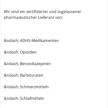
Wir sind ein zertifizierter und zugelassener
pharmazeutischer Lieferant von:
&ndash; ADHS-Medikamenten
&ndash; Opioiden
&ndash; Benzodiazepinen
&ndash; Barbituraten
&ndash; Schmerzmitteln
&ndash; Schlafmitteln