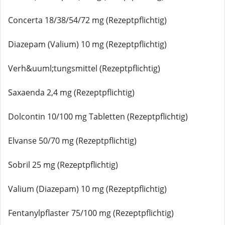
Concerta 18/38/54/72 mg (Rezeptpflichtig)
Diazepam (Valium) 10 mg (Rezeptpflichtig)
Verh&uuml;tungsmittel (Rezeptpflichtig)
Saxaenda 2,4 mg (Rezeptpflichtig)
Dolcontin 10/100 mg Tabletten (Rezeptpflichtig)
Elvanse 50/70 mg (Rezeptpflichtig)
Sobril 25 mg (Rezeptpflichtig)
Valium (Diazepam) 10 mg (Rezeptpflichtig)
Fentanylpflaster 75/100 mg (Rezeptpflichtig)