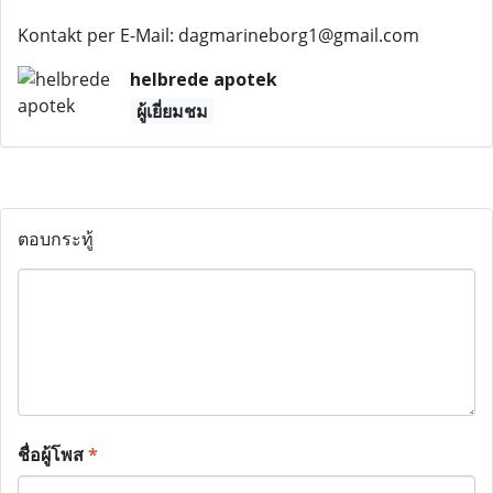
Kontakt per E-Mail: dagmarineborg1@gmail.com
helbrede apotek
ผู้เยี่ยมชม
ตอบกระทู้
ชื่อผู้โพส
*