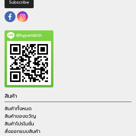
Subscribe
@hyperlabth
สินค้า
สินค้าทั้งหมด
สินค้าของขวัญ
สินค้าโปรโมชั่น
สั่งออกแบบสินค้า