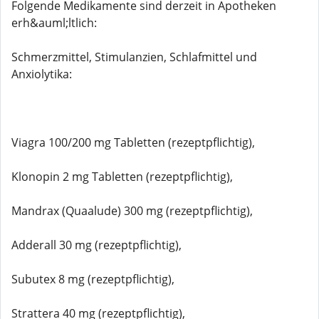
Folgende Medikamente sind derzeit in Apotheken
erh&auml;ltlich:
Schmerzmittel, Stimulanzien, Schlafmittel und
Anxiolytika:
Viagra 100/200 mg Tabletten (rezeptpflichtig),
Klonopin 2 mg Tabletten (rezeptpflichtig),
Mandrax (Quaalude) 300 mg (rezeptpflichtig),
Adderall 30 mg (rezeptpflichtig),
Subutex 8 mg (rezeptpflichtig),
Strattera 40 mg (rezeptpflichtig),