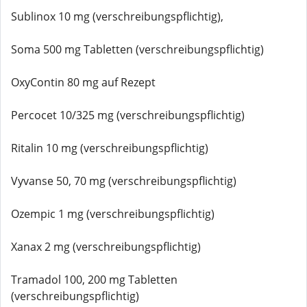
Sublinox 10 mg (verschreibungspflichtig),
Soma 500 mg Tabletten (verschreibungspflichtig)
OxyContin 80 mg auf Rezept
Percocet 10/325 mg (verschreibungspflichtig)
Ritalin 10 mg (verschreibungspflichtig)
Vyvanse 50, 70 mg (verschreibungspflichtig)
Ozempic 1 mg (verschreibungspflichtig)
Xanax 2 mg (verschreibungspflichtig)
Tramadol 100, 200 mg Tabletten
(verschreibungspflichtig)