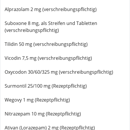
Alprazolam 2 mg (verschreibungspflichtig)
Suboxone 8 mg, als Streifen und Tabletten
(verschreibungspflichtig)
Tilidin 50 mg (verschreibungspflichtig)
Vicodin 7,5 mg (verschreibungspflichtig)
Oxycodon 30/60/325 mg (verschreibungspflichtig)
Surmontil 25/100 mg (Rezeptpflichtig)
Wegovy 1 mg (Rezeptpflichtig)
Nitrazepam 10 mg (Rezeptpflichtig)
Ativan (Lorazepam) 2 mg (Rezeptpflichtig)