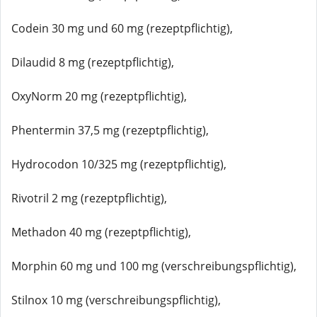
Codein 30 mg und 60 mg (rezeptpflichtig),
Dilaudid 8 mg (rezeptpflichtig),
OxyNorm 20 mg (rezeptpflichtig),
Phentermin 37,5 mg (rezeptpflichtig),
Hydrocodon 10/325 mg (rezeptpflichtig),
Rivotril 2 mg (rezeptpflichtig),
Methadon 40 mg (rezeptpflichtig),
Morphin 60 mg und 100 mg (verschreibungspflichtig),
Stilnox 10 mg (verschreibungspflichtig),