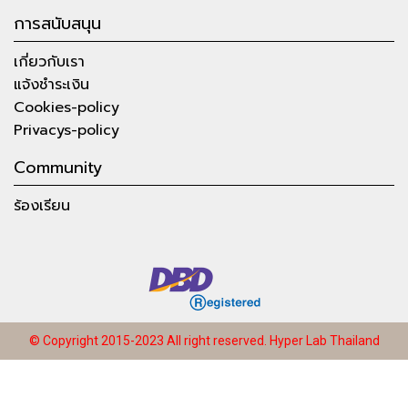
การสนับสนุน
เกี่ยวกับเรา
แจ้งชำระเงิน
Cookies-policy
Privacys-policy
Community
ร้องเรียน
© Copyright 2015-2023 All right reserved.
Hyper Lab Thailand