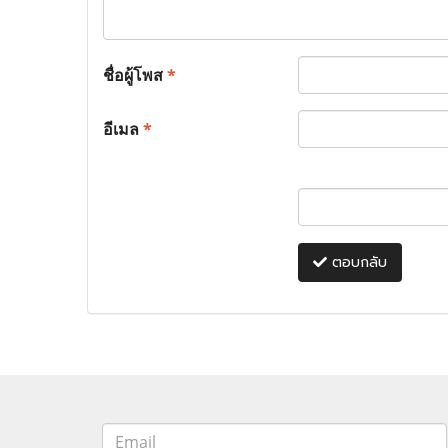
ชื่อผู้โพส
*
อีเมล
*
ตอบกลับ