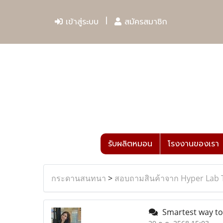
เข้าสู่ระบบ
สมัครสมาชิก
รับผลิตหมอน
โรงงานของเรา
กระดานสนทนา
>
สอบถามสินค้าจาก Hyper Lab 
Smartest way to 