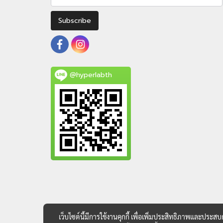
Subscribe
@hyperlabth
เว็บไซต์นี้มีการใช้งานคุกกี้ เพื่อเพิ่มประสิทธิภาพและประส