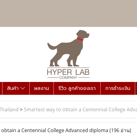
สินค้า
ผลงาน
รีวิว ลูกค้าของเรา
การชำระเงิน
Thailand
>
Smartest way to obtain a Centennial College Ad
obtain a Centennial College Advanced diploma
(196 อ่าน)