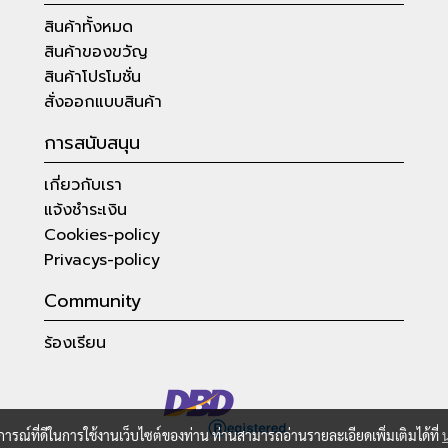
สินค้าทั้งหมด
สินค้าของขวัญ
สินค้าโปรโมชั่น
สั่งออกแบบสินค้า
การสนับสนุน
เกี่ยวกับเรา
แจ้งชำระเงิน
Cookies-policy
Privacys-policy
Community
ร้องเรียน
บการณ์ที่ดีในการใช้งานเว็บไซต์ของท่าน ท่านสามารถอ่านรายละเอียดเพิ่มเติมได้ที่