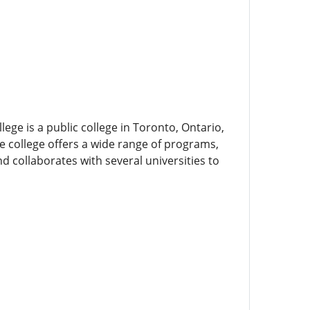
ege is a public college in Toronto, Ontario,
he college offers a wide range of programs,
d collaborates with several universities to