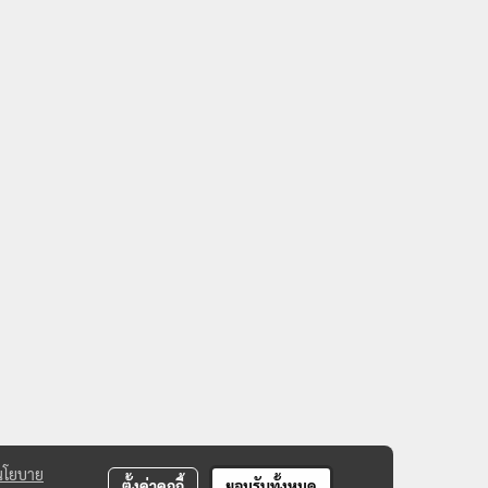
นโยบาย
ตั้งค่าคุกกี้
ยอมรับทั้งหมด