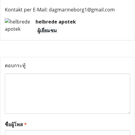
Kontakt per E-Mail: dagmarineborg1@gmail.com
helbrede apotek
ผู้เยี่ยมชม
ตอบกระทู้
ชื่อผู้โพส
*