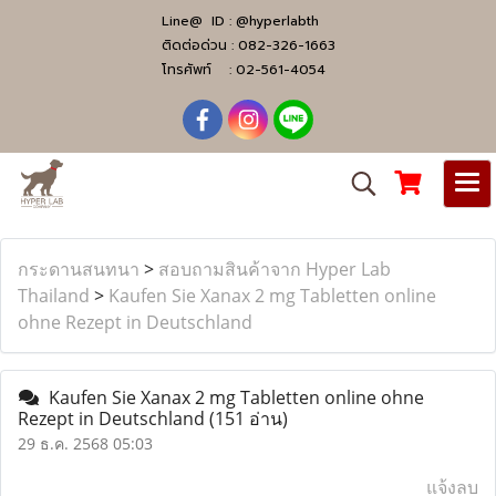
Line@ ID :
@hyperlabth
ติดต่อด่วน :
082-326-1663
โทรศัพท์ :
02-561-4054
กระดานสนทนา
>
สอบถามสินค้าจาก Hyper Lab
Thailand
>
Kaufen Sie Xanax 2 mg Tabletten online
ohne Rezept in Deutschland
Kaufen Sie Xanax 2 mg Tabletten online ohne
Rezept in Deutschland
(151 อ่าน)
29 ธ.ค. 2568 05:03
แจ้งลบ