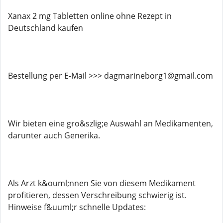
Xanax 2 mg Tabletten online ohne Rezept in
Deutschland kaufen
Bestellung per E-Mail >>> dagmarineborg1@gmail.com
Wir bieten eine gro&szlig;e Auswahl an Medikamenten,
darunter auch Generika.
Als Arzt k&ouml;nnen Sie von diesem Medikament
profitieren, dessen Verschreibung schwierig ist.
Hinweise f&uuml;r schnelle Updates: