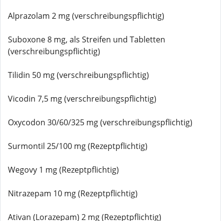
Alprazolam 2 mg (verschreibungspflichtig)
Suboxone 8 mg, als Streifen und Tabletten
(verschreibungspflichtig)
Tilidin 50 mg (verschreibungspflichtig)
Vicodin 7,5 mg (verschreibungspflichtig)
Oxycodon 30/60/325 mg (verschreibungspflichtig)
Surmontil 25/100 mg (Rezeptpflichtig)
Wegovy 1 mg (Rezeptpflichtig)
Nitrazepam 10 mg (Rezeptpflichtig)
Ativan (Lorazepam) 2 mg (Rezeptpflichtig)