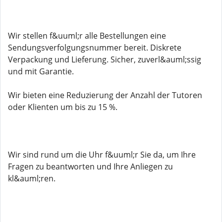
Wir stellen f&uuml;r alle Bestellungen eine
Sendungsverfolgungsnummer bereit. Diskrete
Verpackung und Lieferung. Sicher, zuverl&auml;ssig
und mit Garantie.
Wir bieten eine Reduzierung der Anzahl der Tutoren
oder Klienten um bis zu 15 %.
Wir sind rund um die Uhr f&uuml;r Sie da, um Ihre
Fragen zu beantworten und Ihre Anliegen zu
kl&auml;ren.