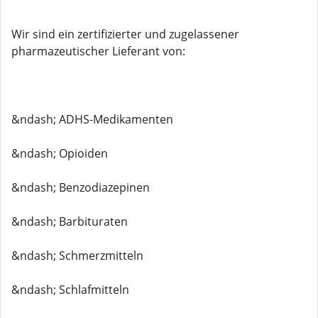
Wir sind ein zertifizierter und zugelassener
pharmazeutischer Lieferant von:
&ndash; ADHS-Medikamenten
&ndash; Opioiden
&ndash; Benzodiazepinen
&ndash; Barbituraten
&ndash; Schmerzmitteln
&ndash; Schlafmitteln