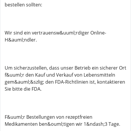
bestellen sollten:
Wir sind ein vertrauensw&uuml;rdiger Online-
H&auml;ndler.
Um sicherzustellen, dass unser Betrieb ein sicherer Ort
f&uuml;r den Kauf und Verkauf von Lebensmitteln
gem&auml;&szlig; den FDA-Richtlinien ist, kontaktieren
Sie bitte die FDA.
F&uuml;r Bestellungen von rezeptfreien
Medikamenten ben&ouml;tigen wir 1&ndash;3 Tage.