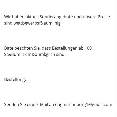
Wir haben aktuell Sonderangebote und unsere Preise
sind wettbewerbsf&auml;hig.
Bitte beachten Sie, dass Bestellungen ab 100
St&uuml;ck m&ouml;glich sind.
Bestellung:
Senden Sie eine E-Mail an dagmarineborg1@gmail.com