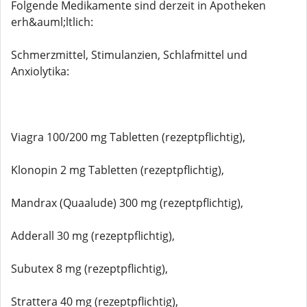
Folgende Medikamente sind derzeit in Apotheken
erh&auml;ltlich:
Schmerzmittel, Stimulanzien, Schlafmittel und
Anxiolytika:
Viagra 100/200 mg Tabletten (rezeptpflichtig),
Klonopin 2 mg Tabletten (rezeptpflichtig),
Mandrax (Quaalude) 300 mg (rezeptpflichtig),
Adderall 30 mg (rezeptpflichtig),
Subutex 8 mg (rezeptpflichtig),
Strattera 40 mg (rezeptpflichtig),