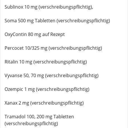
Sublinox 10 mg (verschreibungspflichtig),
Soma 500 mg Tabletten (verschreibungspflichtig)
OxyContin 80 mg auf Rezept
Percocet 10/325 mg (verschreibungspflichtig)
Ritalin 10 mg (verschreibungspflichtig)
Vyvanse 50, 70 mg (verschreibungspflichtig)
Ozempic 1 mg (verschreibungspflichtig)
Xanax 2 mg (verschreibungspflichtig)
Tramadol 100, 200 mg Tabletten
(verschreibungspflichtig)