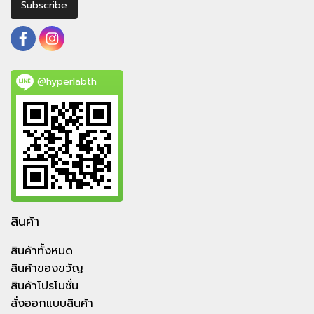
Subscribe
@hyperlabth
สินค้า
สินค้าทั้งหมด
สินค้าของขวัญ
สินค้าโปรโมชั่น
สั่งออกแบบสินค้า