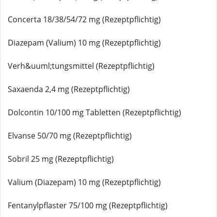
Concerta 18/38/54/72 mg (Rezeptpflichtig)
Diazepam (Valium) 10 mg (Rezeptpflichtig)
Verh&uuml;tungsmittel (Rezeptpflichtig)
Saxaenda 2,4 mg (Rezeptpflichtig)
Dolcontin 10/100 mg Tabletten (Rezeptpflichtig)
Elvanse 50/70 mg (Rezeptpflichtig)
Sobril 25 mg (Rezeptpflichtig)
Valium (Diazepam) 10 mg (Rezeptpflichtig)
Fentanylpflaster 75/100 mg (Rezeptpflichtig)