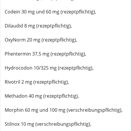
Codein 30 mg und 60 mg (rezeptpflichtig),
Dilaudid 8 mg (rezeptpflichtig),
OxyNorm 20 mg (rezeptpflichtig),
Phentermin 37,5 mg (rezeptpflichtig),
Hydrocodon 10/325 mg (rezeptpflichtig),
Rivotril 2 mg (rezeptpflichtig),
Methadon 40 mg (rezeptpflichtig),
Morphin 60 mg und 100 mg (verschreibungspflichtig),
Stilnox 10 mg (verschreibungspflichtig),