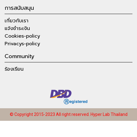
การสนับสนุน
เกี่ยวกับเรา
แจ้งชำระเงิน
Cookies-policy
Privacys-policy
Community
ร้องเรียน
© Copyright 2015-2023 All right reserved.
Hyper Lab Thailand