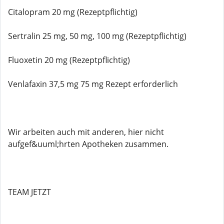
Citalopram 20 mg (Rezeptpflichtig)
Sertralin 25 mg, 50 mg, 100 mg (Rezeptpflichtig)
Fluoxetin 20 mg (Rezeptpflichtig)
Venlafaxin 37,5 mg 75 mg Rezept erforderlich
Wir arbeiten auch mit anderen, hier nicht
aufgef&uuml;hrten Apotheken zusammen.
TEAM JETZT