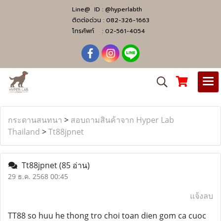
Line@ ID :
@hyperlabth
ติดต่อด่วน :
082-326-1663
โทรศัพท์ :
02-561-4054
กระดานสนทนา
>
สอบถามสินค้าจาก Hyper Lab
Thailand
>
Tt88jpnet
Tt88jpnet
(85 อ่าน)
29 ธ.ค. 2568 00:45
แจ้งลบ
TT88 so huu he thong tro choi toan dien gom ca cuoc