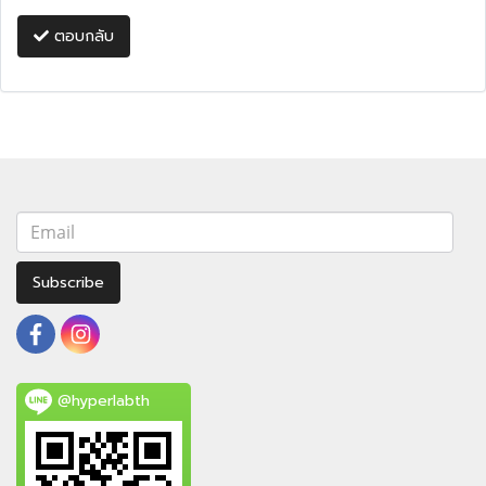
ตอบกลับ
Subscribe
@hyperlabth