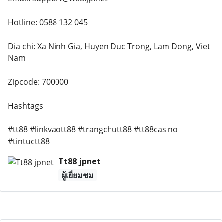
Hotline: 0588 132 045
Dia chi: Xa Ninh Gia, Huyen Duc Trong, Lam Dong, Viet
Nam
Zipcode: 700000
Hashtags
#tt88 #linkvaott88 #trangchutt88 #tt88casino
#tintuctt88
Tt88 jpnet
ผู้เยี่ยมชม