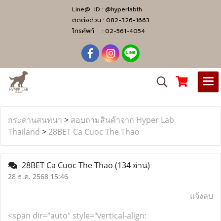
Line@ ID :
@hyperlabth
ติดต่อด่วน :
082-326-1663
โทรศัพท์ :
02-561-4054
กระดานสนทนา
>
สอบถามสินค้าจาก Hyper Lab
Thailand
>
28BET Ca Cuoc The Thao
28BET Ca Cuoc The Thao
(134 อ่าน)
28 ธ.ค. 2568 15:46
แจ้งลบ
<span dir="auto" style="vertical-align: