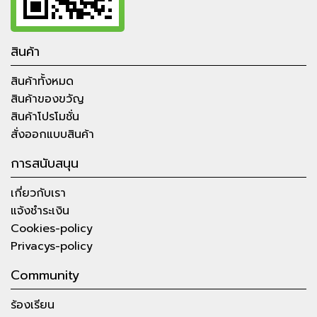
สินค้า
สินค้าทั้งหมด
สินค้าของขวัญ
สินค้าโปรโมชั่น
สั่งออกแบบสินค้า
การสนับสนุน
เกี่ยวกับเรา
แจ้งชำระเงิน
Cookies-policy
Privacys-policy
Community
ร้องเรียน