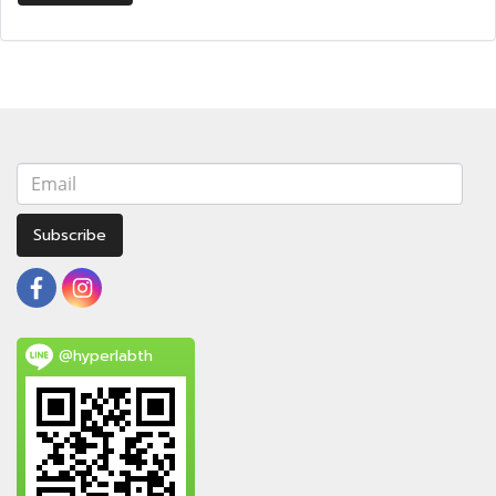
Subscribe
@hyperlabth