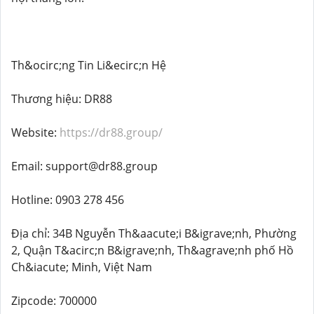
Th&ocirc;ng Tin Li&ecirc;n Hệ
Thương hiệu: DR88
Website:
https://dr88.group/
Email: support@dr88.group
Hotline: 0903 278 456
Địa chỉ: 34B Nguyễn Th&aacute;i B&igrave;nh, Phường
2, Quận T&acirc;n B&igrave;nh, Th&agrave;nh phố Hồ
Ch&iacute; Minh, Việt Nam
Zipcode: 700000