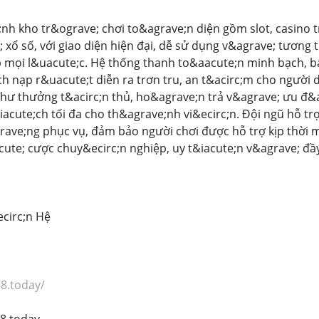
h kho tr&ograve; chơi to&agrave;n diện gồm slot, casino tr
 xổ số, với giao diện hiện đại, dễ sử dụng v&agrave; tương 
p mọi l&uacute;c. Hệ thống thanh to&aacute;n minh bạch, b
ch nạp r&uacute;t diễn ra trơn tru, an t&acirc;m cho ngườ
hư thưởng t&acirc;n thủ, ho&agrave;n trả v&agrave; ưu đ&ati
iacute;ch tối đa cho th&agrave;nh vi&ecirc;n. Đội ngũ hỗ 
rave;ng phục vụ, đảm bảo người chơi được hỗ trợ kịp thời m
cute; cược chuy&ecirc;n nghiệp, uy t&iacute;n v&agrave; đ
ecirc;n Hệ
88.today/