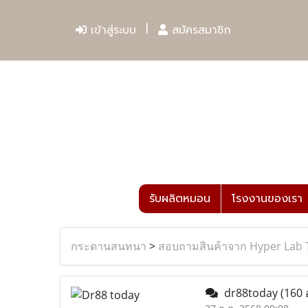
เข้าสู่ระบบ
สมัครสมาชิก
รับผลิตหมอน
โรงงานของเรา
กระดานสนทนา
>
สอบถามสินค้าจาก Hyper Lab 
dr88today
(160 