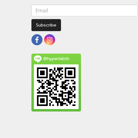
Subscribe
@hyperlabth