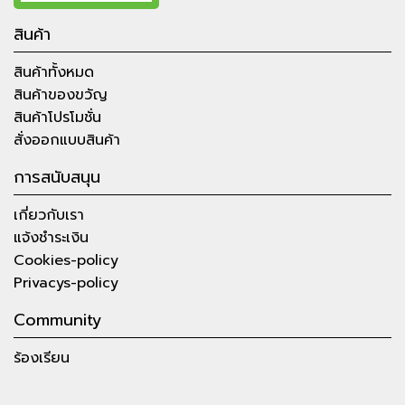
สินค้า
สินค้าทั้งหมด
สินค้าของขวัญ
สินค้าโปรโมชั่น
สั่งออกแบบสินค้า
การสนับสนุน
เกี่ยวกับเรา
แจ้งชำระเงิน
Cookies-policy
Privacys-policy
Community
ร้องเรียน