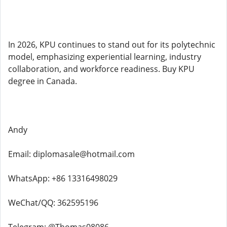
In 2026, KPU continues to stand out for its polytechnic
model, emphasizing experiential learning, industry
collaboration, and workforce readiness. Buy KPU
degree in Canada.
Andy
Email: diplomasale@hotmail.com
WhatsApp: +86 13316498029
WeChat/QQ: 362595196