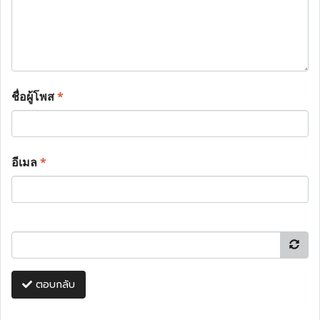
ชื่อผู้โพส
*
อีเมล
*
ตอบกลับ