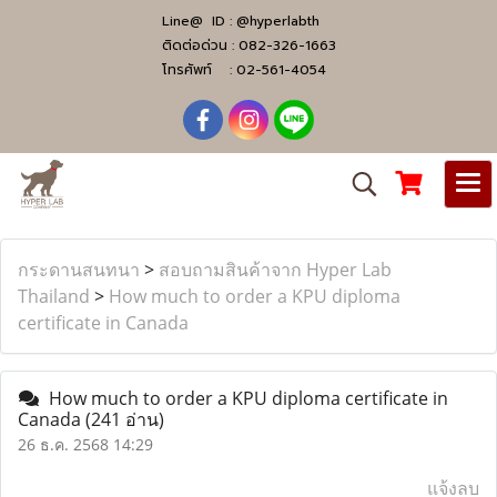
Line@ ID :
@hyperlabth
ติดต่อด่วน :
082-326-1663
โทรศัพท์ :
02-561-4054
กระดานสนทนา
>
สอบถามสินค้าจาก Hyper Lab
Thailand
>
How much to order a KPU diploma
certificate in Canada
How much to order a KPU diploma certificate in
Canada
(241 อ่าน)
26 ธ.ค. 2568 14:29
แจ้งลบ