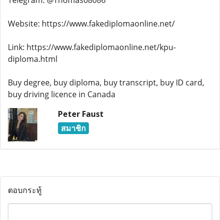
Telegram: @Thomas08086
Website: https://www.fakediplomaonline.net/
Link: https://www.fakediplomaonline.net/kpu-
diploma.html
Buy degree, buy diploma, buy transcript, buy ID card,
buy driving licence in Canada
Peter Faust
สมาชิก
ตอบกระทู้