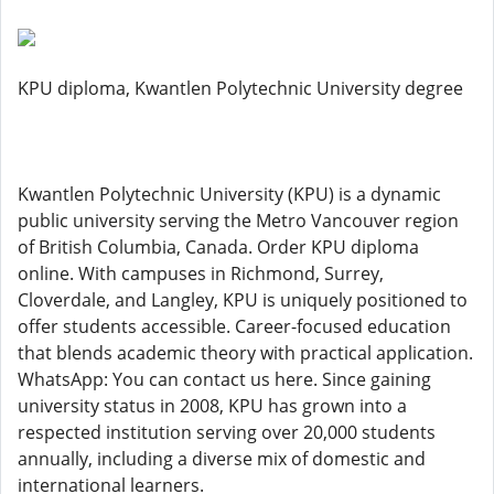
KPU diploma, Kwantlen Polytechnic University degree
Kwantlen Polytechnic University (KPU) is a dynamic
public university serving the Metro Vancouver region
of British Columbia, Canada. Order KPU diploma
online. With campuses in Richmond, Surrey,
Cloverdale, and Langley, KPU is uniquely positioned to
offer students accessible. Career-focused education
that blends academic theory with practical application.
WhatsApp: You can contact us here. Since gaining
university status in 2008, KPU has grown into a
respected institution serving over 20,000 students
annually, including a diverse mix of domestic and
international learners.