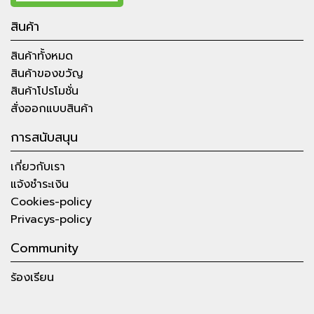
สินค้า
สินค้าทั้งหมด
สินค้าของขวัญ
สินค้าโปรโมชั่น
สั่งออกแบบสินค้า
การสนับสนุน
เกี่ยวกับเรา
แจ้งชำระเงิน
Cookies-policy
Privacys-policy
Community
ร้องเรียน