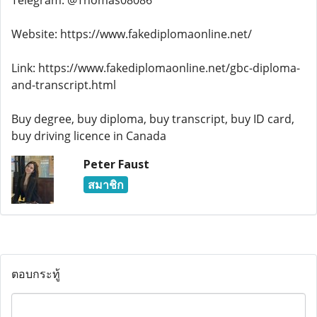
Telegram: @Thomas08086
Website: https://www.fakediplomaonline.net/
Link: https://www.fakediplomaonline.net/gbc-diploma-
and-transcript.html
Buy degree, buy diploma, buy transcript, buy ID card,
buy driving licence in Canada
Peter Faust
สมาชิก
ตอบกระทู้