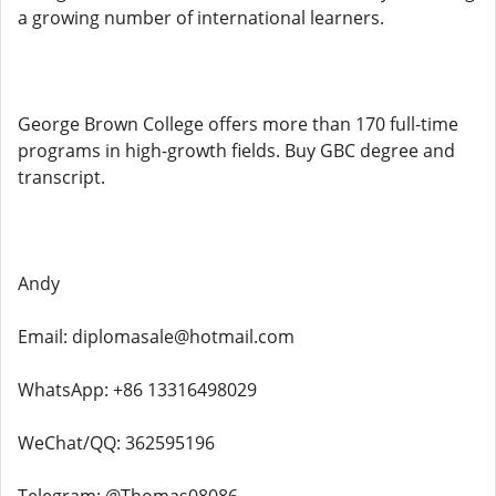
a growing number of international learners.
George Brown College offers more than 170 full-time
programs in high-growth fields. Buy GBC degree and
transcript.
Andy
Email: diplomasale@hotmail.com
WhatsApp: +86 13316498029
WeChat/QQ: 362595196