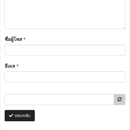
ชื่อผู้โพส
*
อีเมล
*
ตอบกลับ