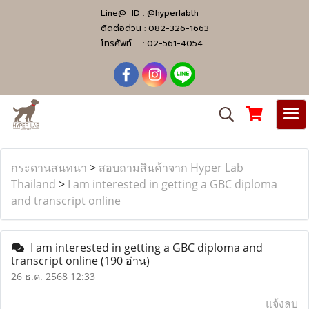
Line@ ID :
@hyperlabth
ติดต่อด่วน :
082-326-1663
โทรศัพท์ :
02-561-4054
กระดานสนทนา
>
สอบถามสินค้าจาก Hyper Lab
Thailand
>
I am interested in getting a GBC diploma
and transcript online
I am interested in getting a GBC diploma and
transcript online
(190 อ่าน)
26 ธ.ค. 2568 12:33
แจ้งลบ