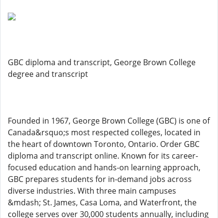
GBC diploma and transcript, George Brown College
degree and transcript
Founded in 1967, George Brown College (GBC) is one of
Canada&rsquo;s most respected colleges, located in
the heart of downtown Toronto, Ontario. Order GBC
diploma and transcript online. Known for its career-
focused education and hands-on learning approach,
GBC prepares students for in-demand jobs across
diverse industries. With three main campuses
&mdash; St. James, Casa Loma, and Waterfront, the
college serves over 30,000 students annually, including