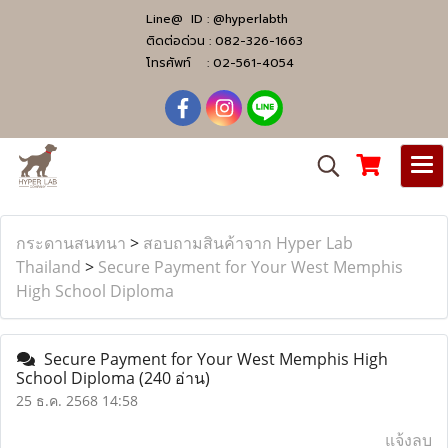
Line@ ID :
@hyperlabth
ติดต่อด่วน :
082-326-1663
โทรศัพท์ :
02-561-4054
กระดานสนทนา
>
สอบถามสินค้าจาก Hyper Lab
Thailand
>
Secure Payment for Your West Memphis
High School Diploma
Secure Payment for Your West Memphis High
School Diploma
(240 อ่าน)
25 ธ.ค. 2568 14:58
แจ้งลบ