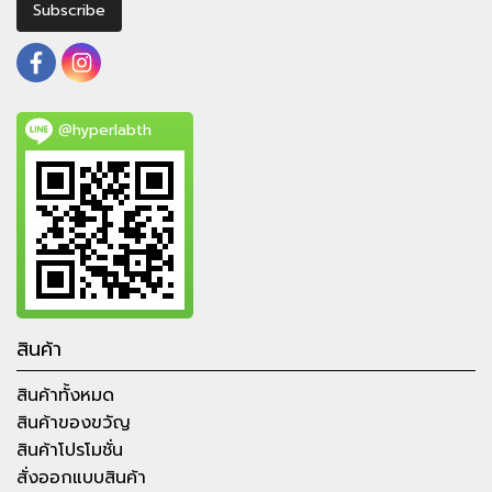
Subscribe
@hyperlabth
สินค้า
สินค้าทั้งหมด
สินค้าของขวัญ
สินค้าโปรโมชั่น
สั่งออกแบบสินค้า