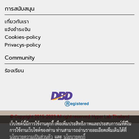
การสนับสนุน
เกี่ยวกับเรา
แจ้งชำระเงิน
Cookies-policy
Privacys-policy
Community
ร้องเรียน
© Copyright 2015-2023 All right reserved.
Hyper Lab Thailand
เว็บไซต์นี้มีการใช้งานคุกกี้ เพื่อเพิ่มประสิทธิภาพและประสบการณ์ที่ดีใน
การใช้งานเว็บไซต์ของท่าน ท่านสามารถอ่านรายละเอียดเพิ่มเติมได้ที่
นโยบายความเป็นส่วนตัว
และ
นโยบายคุกกี้