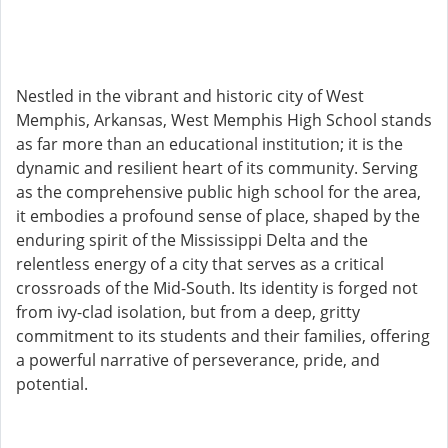
Nestled in the vibrant and historic city of West
Memphis, Arkansas, West Memphis High School stands
as far more than an educational institution; it is the
dynamic and resilient heart of its community. Serving
as the comprehensive public high school for the area,
it embodies a profound sense of place, shaped by the
enduring spirit of the Mississippi Delta and the
relentless energy of a city that serves as a critical
crossroads of the Mid-South. Its identity is forged not
from ivy-clad isolation, but from a deep, gritty
commitment to its students and their families, offering
a powerful narrative of perseverance, pride, and
potential.