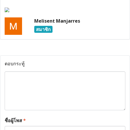
Melisent Manjarres
สมาชิก
ตอบกระทู้
ชื่อผู้โพส
*