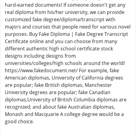
hard-earned documents! If someone doesn't get any
real diploma from his/her university, we can provide
customized fake degree/diploma/transcript with
majors and courses that people need for various novel
purposes. Buy Fake Diploma | Fake Degree Transcript
Certificate online and you can choose from many
different authentic high school certificate stock
designs including designs from
universities/colleges/high schools around the world!
https://www.fakedocument.net/ For example, fake
American diplomas, University of California degrees
are popular; fake British diplomas, Manchester
University degrees are popular; fake Canadian
diplomas,University of British Columbia diplomas are
recognized; and about fake Australian diplomas,
Monash and Macquarie A college degree would be a
good choice.