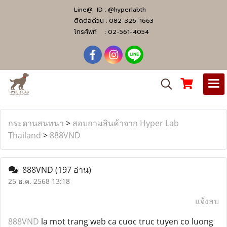
Line@ ID :
@hyperlabth
ติดต่อด่วน :
082-326-1663
โทรศัพท์ :
02-561-4054
กระดานสนทนา
>
สอบถามสินค้าจาก Hyper Lab
Thailand
>
888VND
888VND
(197 อ่าน)
25 ธ.ค. 2568 13:18
แจ้งลบ
888VND
la mot trang web ca cuoc truc tuyen co luong