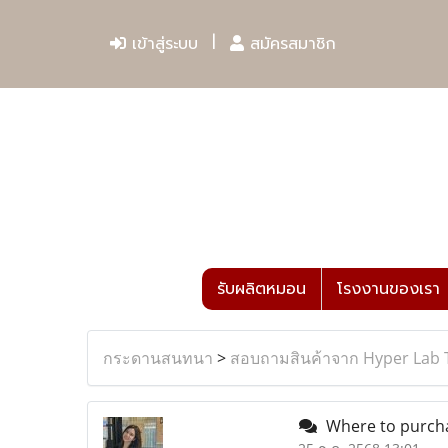
เข้าสู่ระบบ
สมัครสมาชิก
รับผลิตหมอน
โรงงานของเรา
กระดานสนทนา
>
สอบถามสินค้าจาก Hyper Lab 
Where to purcha