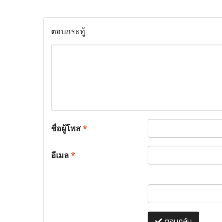
ตอบกระทู้
ชื่อผู้โพส
*
อีเมล
*
ตอบกลับ