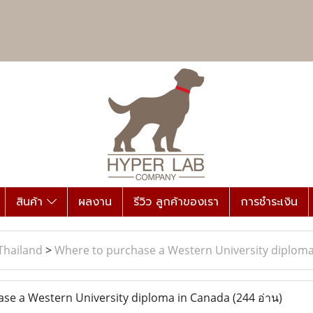
สินค้า
ผลงาน
รีวิว ลูกค้าของเรา
การชำระเงิน
Thailand
>
Where to purchase a Western University diplom
se a Western University diploma in Canada
(244 อ่าน)