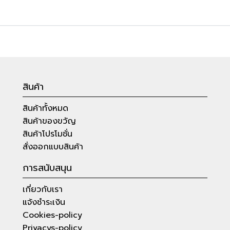
สินค้า
สินค้าทั้งหมด
สินค้าของขวัญ
สินค้าโปรโมชั่น
สั่งออกแบบสินค้า
การสนับสนุน
เกี่ยวกับเรา
แจ้งชำระเงิน
Cookies-policy
Privacys-policy