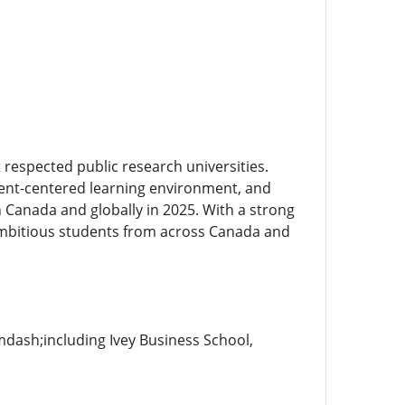
respected public research universities.
dent-centered learning environment, and
 Canada and globally in 2025. With a strong
ambitious students from across Canada and
dash;including Ivey Business School,