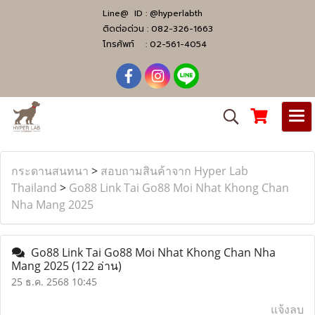
Line@ ID :
@hyperlabth
ติดต่อด่วน :
082-326-1663
โทรศัพท์ :
02-561-4054
กระดานสนทนา
>
สอบถามสินค้าจาก Hyper Lab
Thailand
>
Go88 Link Tai Go88 Moi Nhat Khong Chan
Nha Mang 2025
Go88 Link Tai Go88 Moi Nhat Khong Chan Nha
Mang 2025
(122 อ่าน)
25 ธ.ค. 2568 10:45
แจ้งลบ