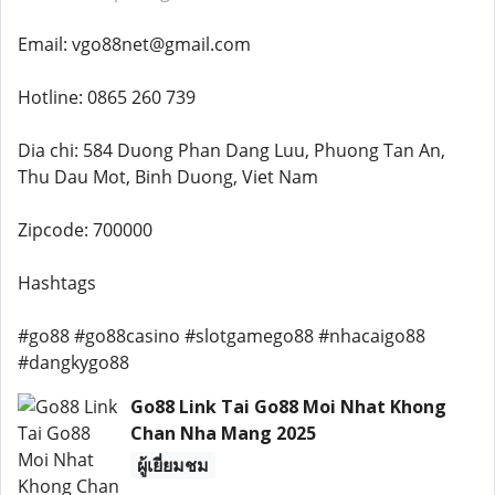
Email: vgo88net@gmail.com
Hotline: 0865 260 739
Dia chi: 584 Duong Phan Dang Luu, Phuong Tan An,
Thu Dau Mot, Binh Duong, Viet Nam
Zipcode: 700000
Hashtags
#go88 #go88casino #slotgamego88 #nhacaigo88
#dangkygo88
Go88 Link Tai Go88 Moi Nhat Khong
Chan Nha Mang 2025
ผู้เยี่ยมชม