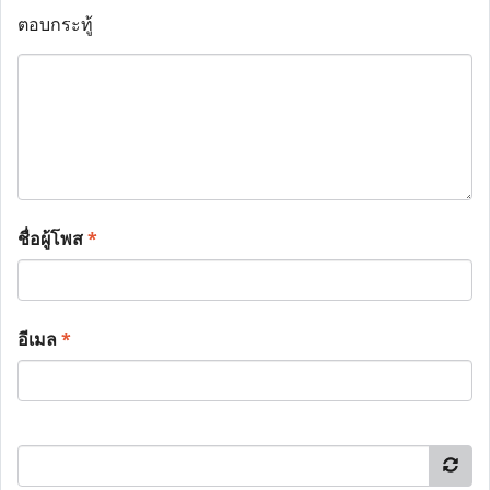
ตอบกระทู้
ชื่อผู้โพส
*
อีเมล
*