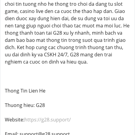
choi tin tuong nho he thong tro choi da dang tu slot
game, casino live den ca cuoc the thao hap dan. Giao
dien duoc xay dung hien dai, de su dung va toi uu da
nen tang giup nguoi choi thao tac muot ma moi luc. He
thong thanh toan tai G28 xu ly nhanh, minh bach va
dam bao bao mat thong tin trong suot qua trinh giao
dich. Ket hop cung cac chuong trinh thuong tan thu,
uu dai dinh ky va CSKH 24/7, G28 mang den trai
nghiem ca cuoc on dinh va hieu qua.
Thong Tin Lien He
Thuong hieu: G28
Website:
https://g28.support/
Email: support@g28.support