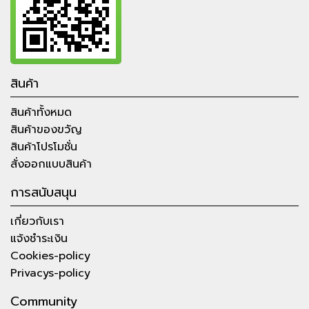
สินค้า
สินค้าทั้งหมด
สินค้าของขวัญ
สินค้าโปรโมชั่น
สั่งออกแบบสินค้า
การสนับสนุน
เกี่ยวกับเรา
แจ้งชำระเงิน
Cookies-policy
Privacys-policy
Community