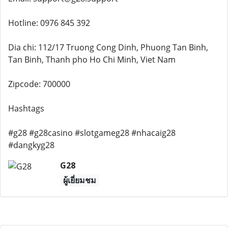
Hotline: 0976 845 392
Dia chi: 112/17 Truong Cong Dinh, Phuong Tan Binh,
Tan Binh, Thanh pho Ho Chi Minh, Viet Nam
Zipcode: 700000
Hashtags
#g28 #g28casino #slotgameg28 #nhacaig28
#dangkyg28
G28
ผู้เยี่ยมชม