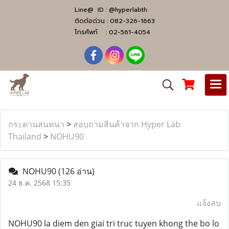
Line@ ID :
@hyperlabth
ติดต่อด่วน :
082-326-1663
โทรศัพท์ :
02-561-4054
กระดานสนทนา
>
สอบถามสินค้าจาก Hyper Lab
Thailand
>
NOHU90
NOHU90
(126 อ่าน)
24 ธ.ค. 2568 15:35
แจ้งลบ
NOHU90 la diem den giai tri truc tuyen khong the bo lo