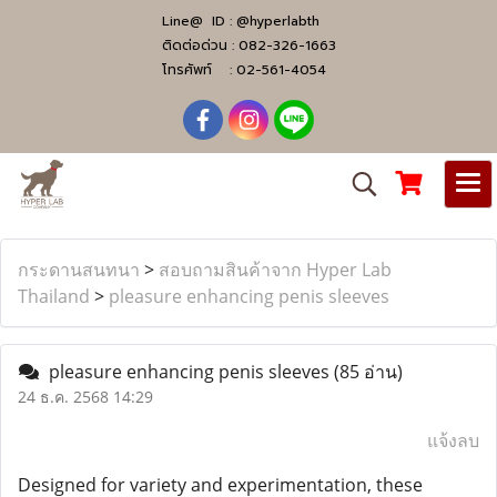
Line@ ID :
@hyperlabth
ติดต่อด่วน :
082-326-1663
โทรศัพท์ :
02-561-4054
กระดานสนทนา
>
สอบถามสินค้าจาก Hyper Lab
Thailand
>
pleasure enhancing penis sleeves
pleasure enhancing penis sleeves
(85 อ่าน)
24 ธ.ค. 2568 14:29
แจ้งลบ
Designed for variety and experimentation, these