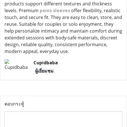
products support different textures and thickness
levels. Premium
penis sleeves
offer flexibility, realistic
touch, and secure fit. They are easy to clean, store, and
reuse. Suitable for couples or solo enjoyment, they
help personalize intimacy and maintain comfort during
extended sessions with body-safe materials, discreet
design, reliable quality, consistent performance,
modern appeal, everyday use.
Cupidbaba
ผู้เยี่ยมชม
ตอบกระทู้