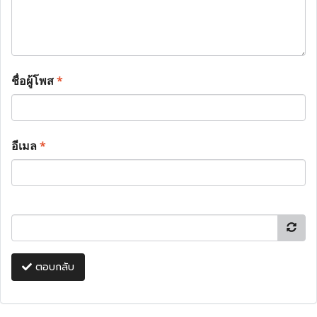
ชื่อผู้โพส
*
อีเมล
*
ตอบกลับ