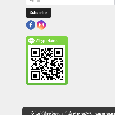
Subscribe
@hyperlabth
เว็บไซต์นี้มีการใช้งานคุกกี้ เพื่อเพิ่มประสิทธิภาพและประส