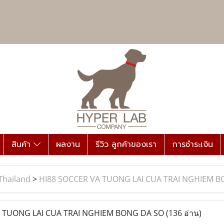
สินค้า
ผลงาน
รีวิว ลูกค้าของเรา
การชำระเงิน
Thailand
>
HI88 SOCCER VA TUONG LAI CUA TRAI NGHIEM 
 TUONG LAI CUA TRAI NGHIEM BONG DA SO
(136 อ่าน)