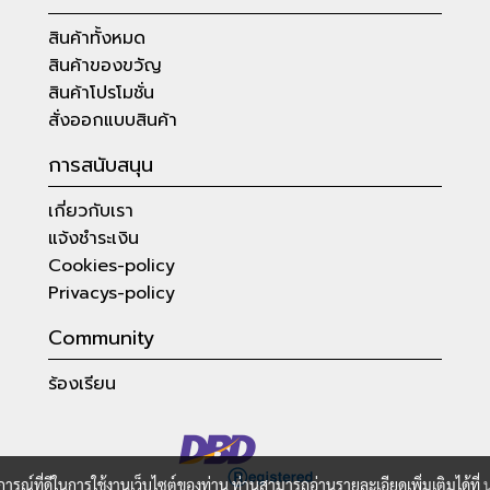
สินค้าทั้งหมด
สินค้าของขวัญ
สินค้าโปรโมชั่น
สั่งออกแบบสินค้า
การสนับสนุน
เกี่ยวกับเรา
แจ้งชำระเงิน
Cookies-policy
Privacys-policy
Community
ร้องเรียน
บการณ์ที่ดีในการใช้งานเว็บไซต์ของท่าน ท่านสามารถอ่านรายละเอียดเพิ่มเติมได้ที่