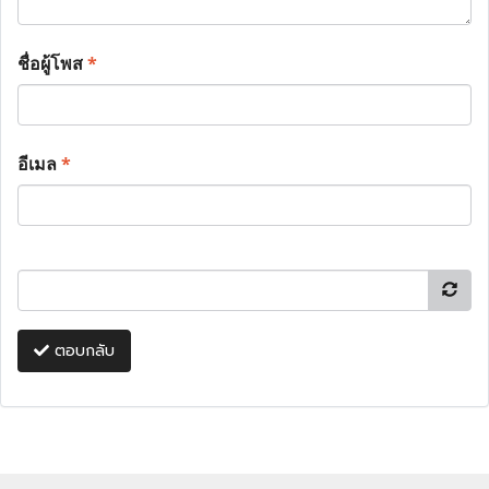
ชื่อผู้โพส
*
อีเมล
*
ตอบกลับ