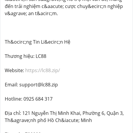
đến trải nghiệm c&aacute; cược chuy&ecirc;n nghiệp
v&agrave; an t&acirc;m.
Th&ocirc;ng Tin Li&ecirc;n Hệ
Thương hiệu: LC88
Website:
https://lc88.zip/
Email: support@lc88.zip
Hotline: 0925 684 317
Địa chỉ: 121 Nguyễn Thị Minh Khai, Phường 6, Quận 3,
Th&agrave;nh phố Hồ Ch&iacute; Minh