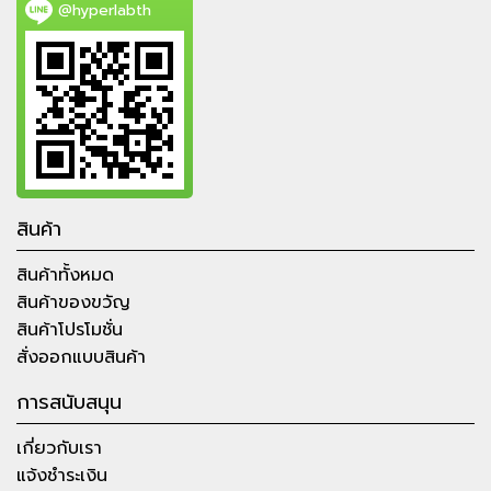
@hyperlabth
สินค้า
สินค้าทั้งหมด
สินค้าของขวัญ
สินค้าโปรโมชั่น
สั่งออกแบบสินค้า
การสนับสนุน
เกี่ยวกับเรา
แจ้งชำระเงิน