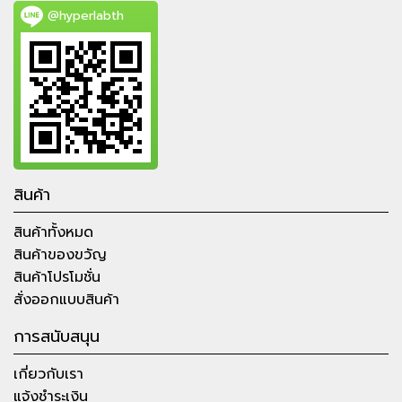
@hyperlabth
สินค้า
สินค้าทั้งหมด
สินค้าของขวัญ
สินค้าโปรโมชั่น
สั่งออกแบบสินค้า
การสนับสนุน
เกี่ยวกับเรา
แจ้งชำระเงิน