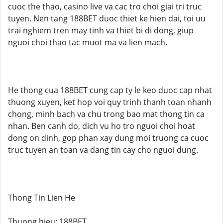
cuoc the thao, casino live va cac tro choi giai tri truc
tuyen. Nen tang 188BET duoc thiet ke hien dai, toi uu
trai nghiem tren may tinh va thiet bi di dong, giup
nguoi choi thao tac muot ma va lien mach.
He thong cua 188BET cung cap ty le keo duoc cap nhat
thuong xuyen, ket hop voi quy trinh thanh toan nhanh
chong, minh bach va chu trong bao mat thong tin ca
nhan. Ben canh do, dich vu ho tro nguoi choi hoat
dong on dinh, gop phan xay dung moi truong ca cuoc
truc tuyen an toan va dang tin cay cho nguoi dung.
Thong Tin Lien He
Thuong hieu: 188BET