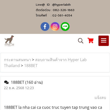
Line@ ID :
@hyperlabth
ติดต่อด่วน :
082-326-1663
โทรศัพท์ :
02-561-4054
กระดานสนทนา
>
สอบถามสินค้าจาก Hyper Lab
Thailand
>
188BET
188BET
(160 อ่าน)
22 ธ.ค. 2568 12:23
แจ้งลบ
188BET la nha cai ca cuoc truc tuyen tap trung vao ca