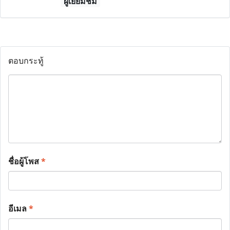
ผู้เยี่ยมชม
ตอบกระทู้
ชื่อผู้โพส
*
อีเมล
*