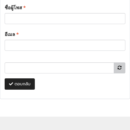
ชื่อผู้โพส
*
อีเมล
*
ตอบกลับ