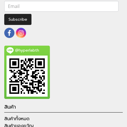
Subscribe
@hyperlabth
สินค้า
สินค้าทั้งหมด
สินค้าของขวัญ