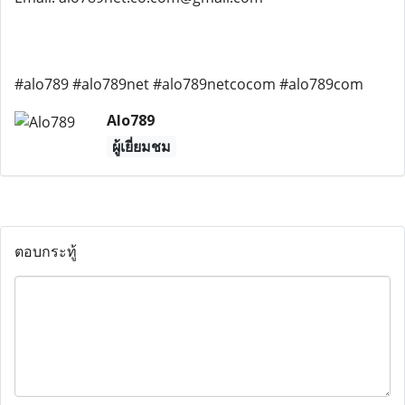
#alo789 #alo789net #alo789netcocom #alo789com
Alo789
ผู้เยี่ยมชม
ตอบกระทู้