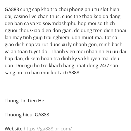
GA888 cung cap kho tro choi phong phu tu slot hien
dai, casino live chan thuc, cuoc the thao keo da dang
den ban ca va xo so&mdash;phu hop moi so thich
nguoi choi. Giao dien don gian, de dung tren dien thoai
lan may tinh giup trai nghiem luon muot ma. Tat ca
giao dich nap va rut duoc xu ly nhanh gon, minh bach
va an toan tuyet doi. Thanh vien moi nhan nhieu uu dai
hap dan, di kem hoan tra dinh ky va khuyen mai deu
dan. Doi ngu ho tro khach hang hoat dong 24/7 san
sang ho tro ban moi luc tai GA888.
Thong Tin Lien He
Thuong hieu: GA888
Website:
https://ga888.br.com/