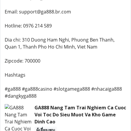
Email: support@ga888.br.com
Hotline: 0976 214 589
Dia chi: 310 Duong Ham Nghi, Phuong Ben Thanh,
Quan 1, Thanh Pho Ho Chi Minh, Viet Nam
Zipcode: 700000
Hashtags
#ga888 #ga888casino #slotgamega888 #nhacaiga888
#dangkyga888
GA888 Nang Tam Trai Nghiem Ca Cuoc
Voi Toc Do Sieu Muot Va Kho Game
Dinh Cao
ผู้เยี่ยมชม