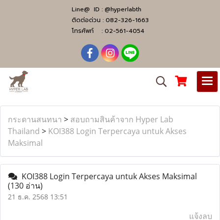
Line@ ID :
@hyperlabth
ติดต่อด่วน :
082-326-1663
โทรศัพท์ :
02-561-4054
กระดานสนทนา
>
สอบถามสินค้าจาก Hyper Lab
Thailand
>
KOI388 Login Terpercaya untuk Akses
Maksimal
KOI388 Login Terpercaya untuk Akses Maksimal
(130 อ่าน)
21 ธ.ค. 2568 13:51
แจ้งลบ