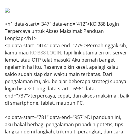
<h1 data-start="347" data-end="412">KOI388 Login
Terpercaya untuk Akses Maksimal: Panduan
Lengkap</h1>
<p data-start="414" data-end="779">Pernah nggak sih,
kamu mau
KOI388 LOGIN
, tapi link utama error, server
lemot, atau OTP telat masuk? Aku pernah banget
ngalamin hal itu. Rasanya bikin kesel, apalagi kalau
saldo sudah siap dan waktu main terbatas. Dari
pengalaman itu, aku belajar beberapa strategi supaya
login bisa <strong data-start="696" data-
end="737">terpercaya, cepat, dan akses maksimal, baik
di smartphone, tablet, maupun PC.
<p data-start="781" data-end="957">Di panduan ini,
aku bakal berbagi pengalaman pribadi hipotetis, tips
langkah demi langkah, trik multi-perangkat, dan cara