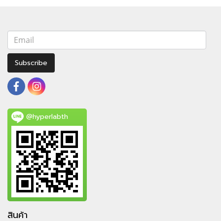
Subscribe
@hyperlabth
สินค้า