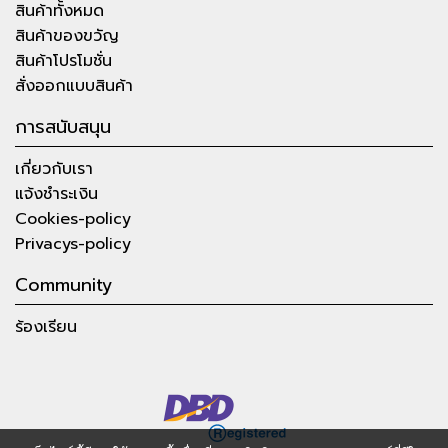
สินค้าทั้งหมด
สินค้าของขวัญ
สินค้าโปรโมชั่น
สั่งออกแบบสินค้า
การสนับสนุน
เกี่ยวกับเรา
แจ้งชำระเงิน
Cookies-policy
Privacys-policy
Community
ร้องเรียน