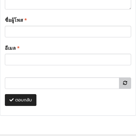
ชื่อผู้โพส
*
อีเมล
*
ตอบกลับ