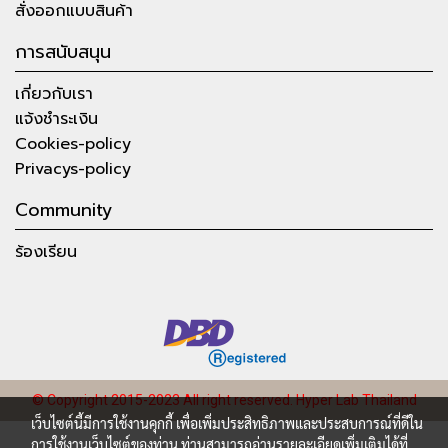
สั่งออกแบบสินค้า
การสนับสนุน
เกี่ยวกับเรา
แจ้งชำระเงิน
Cookies-policy
Privacys-policy
Community
ร้องเรียน
© Copyright 2015-2023 All right reserved.
Hyper Lab Thailand
เว็บไซต์นี้มีการใช้งานคุกกี้ เพื่อเพิ่มประสิทธิภาพและประสบการณ์ที่ดีใน
การใช้งานเว็บไซต์ของท่าน ท่านสามารถอ่านรายละเอียดเพิ่มเติมได้ที่