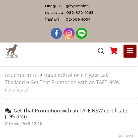
Line@ ID :
@hyperlabth
ติดต่อด่วน :
082-326-1663
โทรศัพท์ :
02-561-4054
กระดานสนทนา
>
สอบถามสินค้าจาก Hyper Lab
Thailand
>
Get That Promotion with an TAFE NSW
certificate
Get That Promotion with an TAFE NSW certificate
(195 อ่าน)
20 ธ.ค. 2568 12:18
แจ้งลบ