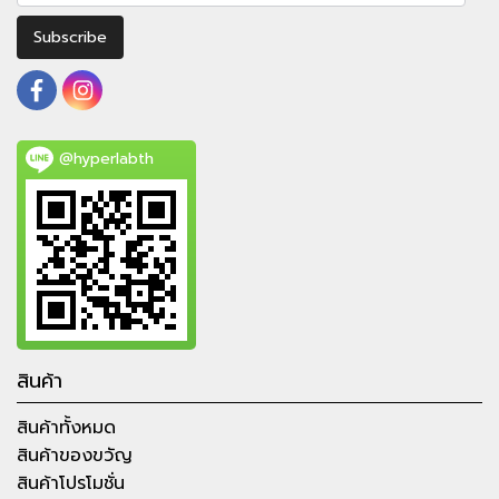
Subscribe
@hyperlabth
สินค้า
สินค้าทั้งหมด
สินค้าของขวัญ
สินค้าโปรโมชั่น