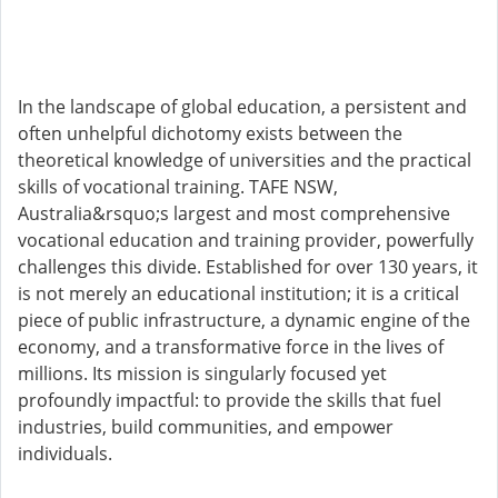
In the landscape of global education, a persistent and
often unhelpful dichotomy exists between the
theoretical knowledge of universities and the practical
skills of vocational training. TAFE NSW,
Australia&rsquo;s largest and most comprehensive
vocational education and training provider, powerfully
challenges this divide. Established for over 130 years, it
is not merely an educational institution; it is a critical
piece of public infrastructure, a dynamic engine of the
economy, and a transformative force in the lives of
millions. Its mission is singularly focused yet
profoundly impactful: to provide the skills that fuel
industries, build communities, and empower
individuals.