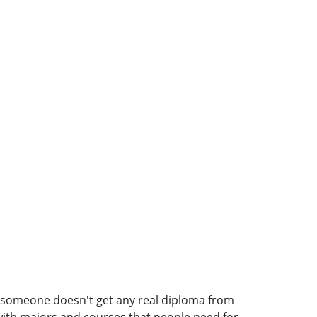
If someone doesn't get any real diploma from