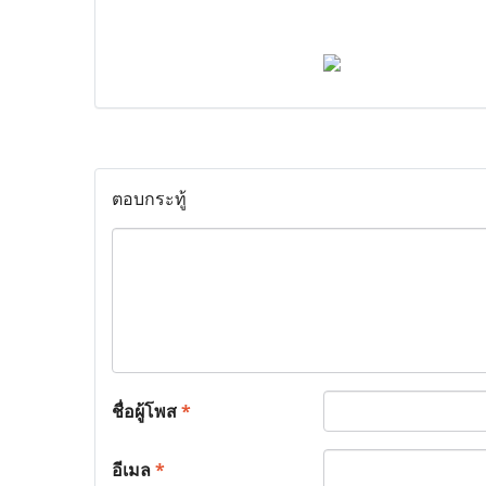
ตอบกระทู้
ชื่อผู้โพส
*
อีเมล
*