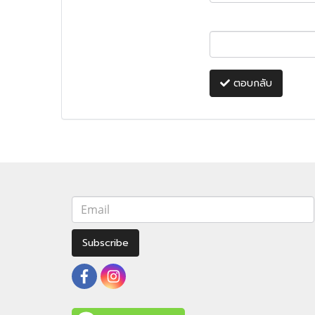
ตอบกลับ
Subscribe