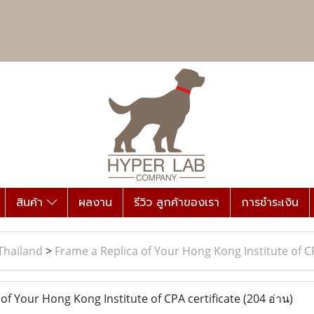
สินค้า
ผลงาน
รีวิว ลูกค้าของเรา
การชำระเงิน
Thailand
>
Frame a Replica of Your Hong Kong Institute of CP
of Your Hong Kong Institute of CPA certificate
(204 อ่าน)