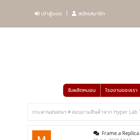
เข้าสู่ระบบ
สมัครสมาชิก
รับผลิตหมอน
โรงงานของเรา
กระดานสนทนา
>
สอบถามสินค้าจาก Hyper Lab 
Frame a Replica 