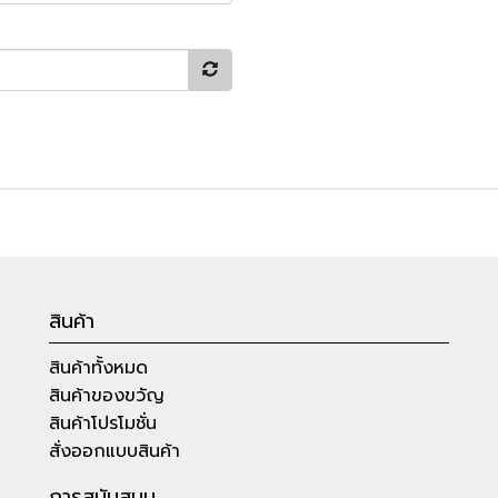
สินค้า
สินค้าทั้งหมด
สินค้าของขวัญ
สินค้าโปรโมชั่น
สั่งออกแบบสินค้า
การสนับสนุน