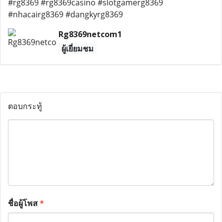
#rg8369 #rg8369casino #slotgamerg8369
#nhacairg8369 #dangkyrg8369
Rg8369netcom1
ผู้เยี่ยมชม
ตอบกระทู้
ชื่อผู้โพส
*