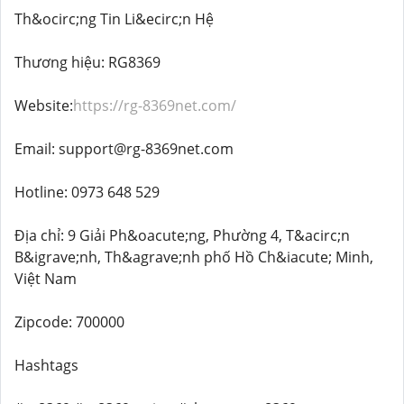
Th&ocirc;ng Tin Li&ecirc;n Hệ
Thương hiệu: RG8369
Website:
https://rg-8369net.com/
Email: support@rg-8369net.com
Hotline: 0973 648 529
Địa chỉ: 9 Giải Ph&oacute;ng, Phường 4, T&acirc;n
B&igrave;nh, Th&agrave;nh phố Hồ Ch&iacute; Minh,
Việt Nam
Zipcode: 700000
Hashtags