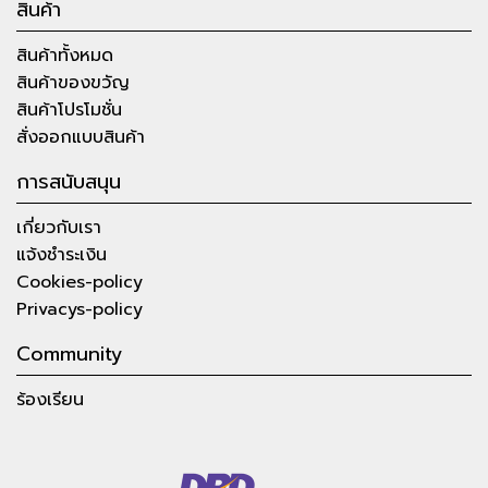
สินค้า
สินค้าทั้งหมด
สินค้าของขวัญ
สินค้าโปรโมชั่น
สั่งออกแบบสินค้า
การสนับสนุน
เกี่ยวกับเรา
แจ้งชำระเงิน
Cookies-policy
Privacys-policy
Community
ร้องเรียน