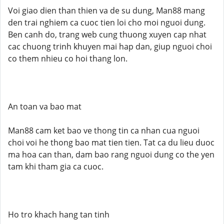
Voi giao dien than thien va de su dung, Man88 mang
den trai nghiem ca cuoc tien loi cho moi nguoi dung.
Ben canh do, trang web cung thuong xuyen cap nhat
cac chuong trinh khuyen mai hap dan, giup nguoi choi
co them nhieu co hoi thang lon.
An toan va bao mat
Man88 cam ket bao ve thong tin ca nhan cua nguoi
choi voi he thong bao mat tien tien. Tat ca du lieu duoc
ma hoa can than, dam bao rang nguoi dung co the yen
tam khi tham gia ca cuoc.
Ho tro khach hang tan tinh