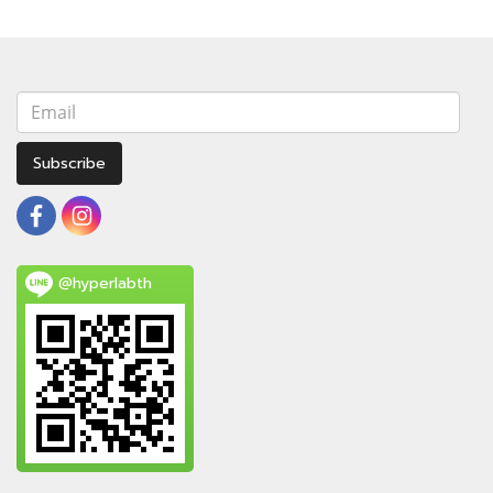
Subscribe
@hyperlabth