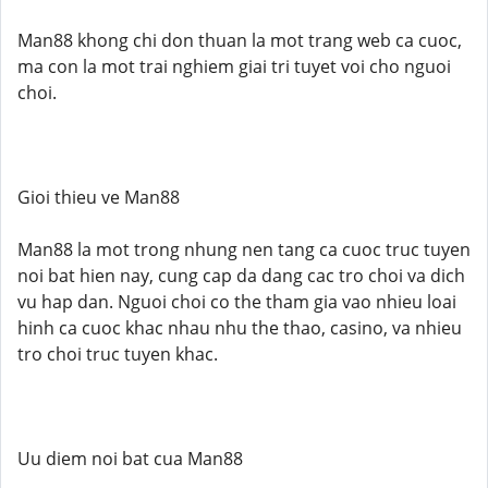
Man88 khong chi don thuan la mot trang web ca cuoc,
ma con la mot trai nghiem giai tri tuyet voi cho nguoi
choi.
Gioi thieu ve Man88
Man88 la mot trong nhung nen tang ca cuoc truc tuyen
noi bat hien nay, cung cap da dang cac tro choi va dich
vu hap dan. Nguoi choi co the tham gia vao nhieu loai
hinh ca cuoc khac nhau nhu the thao, casino, va nhieu
tro choi truc tuyen khac.
Uu diem noi bat cua Man88