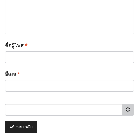
ชื่อผู้โพส
*
อีเมล
*
ตอบกลับ