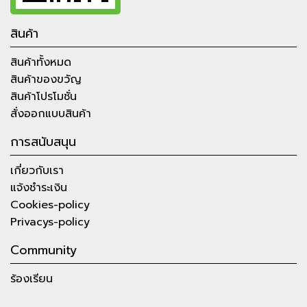
สินค้า
สินค้าทั้งหมด
สินค้าของขวัญ
สินค้าโปรโมชั่น
สั่งออกแบบสินค้า
การสนับสนุน
เกี่ยวกับเรา
แจ้งชำระเงิน
Cookies-policy
Privacys-policy
Community
ร้องเรียน