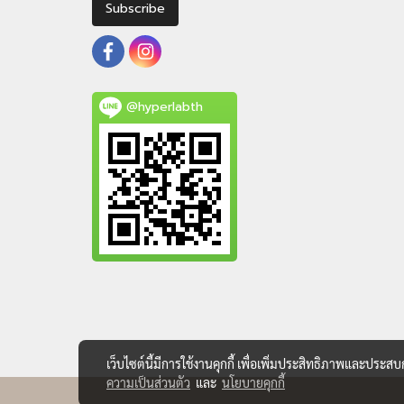
Subscribe
@hyperlabth
เว็บไซต์นี้มีการใช้งานคุกกี้ เพื่อเพิ่มประสิทธิภาพและประส
ความเป็นส่วนตัว
และ
นโยบายคุกกี้