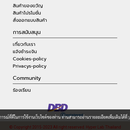
สินค้าของขวัญ
สินค้าโปรโมชั่น
สั่งออกแบบสินค้า
การสนับสนุน
เกี่ยวกับเรา
แจ้งชำระเงิน
Cookies-policy
Privacys-policy
Community
ร้องเรียน
บการณ์ที่ดีในการใช้งานเว็บไซต์ของท่าน ท่านสามารถอ่านรายละเอียดเพิ่มเติมได้ที่
© Copyright 2015-2023 All right reserved.
Hyper Lab Thailand