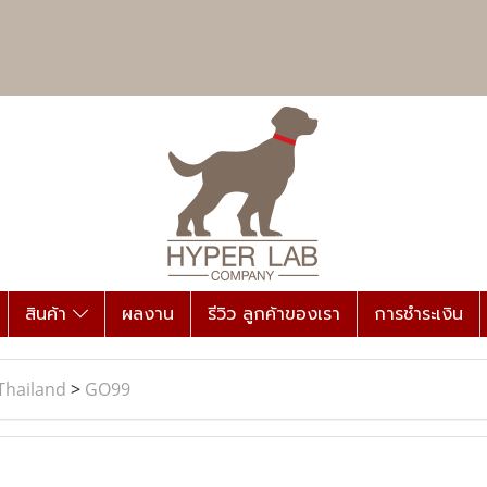
สินค้า
ผลงาน
รีวิว ลูกค้าของเรา
การชำระเงิน
Thailand
>
GO99