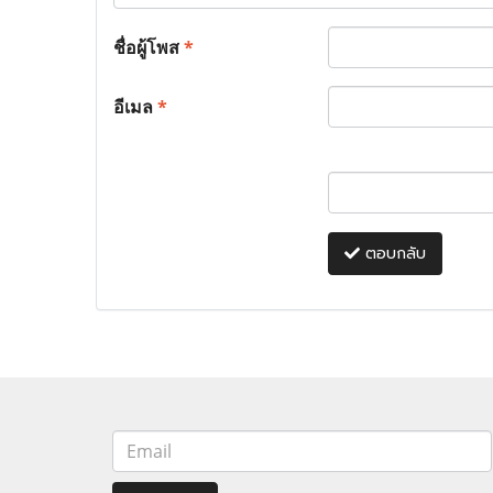
ชื่อผู้โพส
*
อีเมล
*
ตอบกลับ