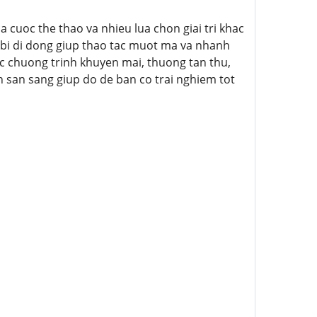
ca cuoc the thao va nhieu lua chon giai tri khac
t bi di dong giup thao tac muot ma va nhanh
c chuong trinh khuyen mai, thuong tan thu,
 san sang giup do de ban co trai nghiem tot