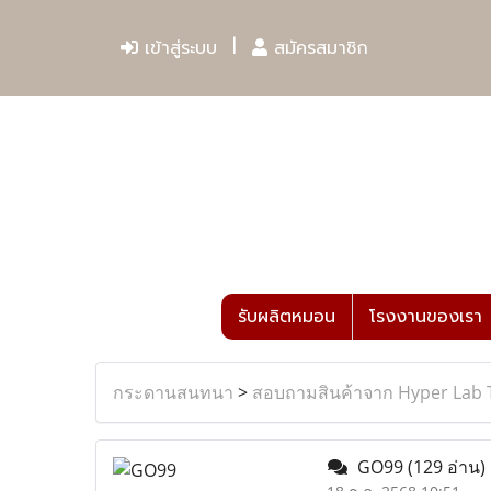
เข้าสู่ระบบ
สมัครสมาชิก
รับผลิตหมอน
โรงงานของเรา
กระดานสนทนา
>
สอบถามสินค้าจาก Hyper Lab 
GO99
(129 อ่าน)