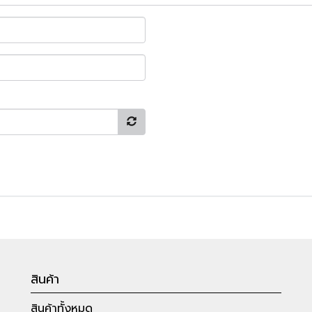
สินค้า
สินค้าทั้งหมด